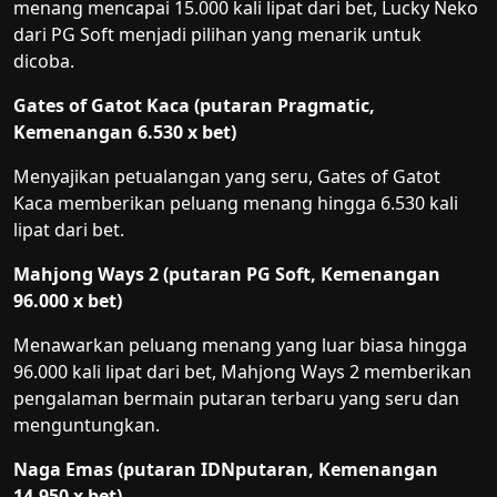
menang mencapai 15.000 kali lipat dari bet, Lucky Neko
dari PG Soft menjadi pilihan yang menarik untuk
dicoba.
Gates of Gatot Kaca (putaran Pragmatic,
Kemenangan 6.530 x bet)
Menyajikan petualangan yang seru, Gates of Gatot
Kaca memberikan peluang menang hingga 6.530 kali
lipat dari bet.
Mahjong Ways 2 (putaran PG Soft, Kemenangan
96.000 x bet)
Menawarkan peluang menang yang luar biasa hingga
96.000 kali lipat dari bet, Mahjong Ways 2 memberikan
pengalaman bermain putaran terbaru yang seru dan
menguntungkan.
Naga Emas (putaran IDNputaran, Kemenangan
14.950 x bet)