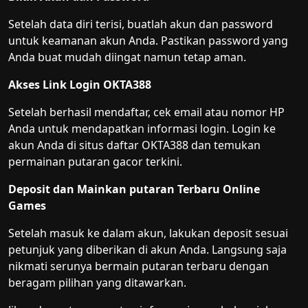
Setelah data diri terisi, buatlah akun dan password
untuk keamanan akun Anda. Pastikan password yang
Anda buat mudah diingat namun tetap aman.
Akses Link Login OKTA388
Setelah berhasil mendaftar, cek email atau nomor HP
Anda untuk mendapatkan informasi login. Login ke
akun Anda di situs daftar OKTA388 dan temukan
permainan putaran gacor terkini.
Deposit dan Mainkan putaran Terbaru Online
Games
Setelah masuk ke dalam akun, lakukan deposit sesuai
petunjuk yang diberikan di akun Anda. Langsung saja
nikmati serunya bermain putaran terbaru dengan
beragam pilihan yang ditawarkan.