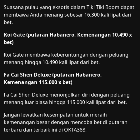
Suasana pulau yang eksotis dalam Tiki Tiki Boom dapat
membawa Anda menang sebesar 16.300 kali lipat dari
bet.
Koi Gate (putaran Habanero, Kemenangan 10.490 x
bet)
Koi Gate membawa keberuntungan dengan peluang
menang hingga 10.490 kali lipat dari bet.
Fa Cai Shen Deluxe (putaran Habanero,
Kemenangan 115.000 x bet)
Fa Cai Shen Deluxe menonjolkan diri dengan peluang
menang luar biasa hingga 115.000 kali lipat dari bet.
Jangan lewatkan kesempatan untuk meraih
kemenangan besar dengan mencoba bet di putaran
terbaru dan terbaik ini di OKTA388.