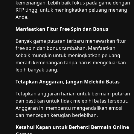
kemenangan. Lebih baik fokus pada game dengan
RTP tinggi untuk meningkatkan peluang menang
Anda.
Manfaatkan Fitur Free Spin dan Bonus
Banyak game putaran terbaru menawarkan fitur
free spin dan bonus tambahan. Manfaatkan
sebaik mungkin untuk meningkatkan peluang
meraih kemenangan tanpa harus mengeluarkan
lebih banyak uang.
Tetapkan Anggaran, Jangan Melebihi Batas
Tetapkan anggaran harian untuk bermain putaran
dan pastikan untuk tidak melebihi batas tersebut.
Anggaran ini membantu mengendalikan emosi
dan mencegah kerugian berlebihan.
Ketahui Kapan untuk Berhenti Bermain Online