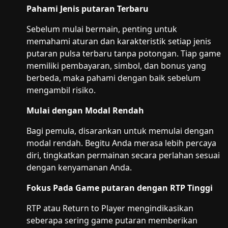
Pahami Jenis putaran Terbaru
Sebelum mulai bermain, penting untuk
memahami aturan dan karakteristik setiap jenis
putaran pulsa terbaru tanpa potongan. Tiap game
memiliki pembayaran, simbol, dan bonus yang
berbeda, maka pahami dengan baik sebelum
mengambil risiko.
Mulai dengan Modal Rendah
Bagi pemula, disarankan untuk memulai dengan
modal rendah. Begitu Anda merasa lebih percaya
diri, tingkatkan permainan secara perlahan sesuai
dengan kenyamanan Anda.
Fokus Pada Game putaran dengan RTP Tinggi
RTP atau Return to Player mengindikasikan
seberapa sering game putaran memberikan