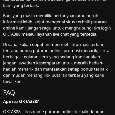
kami yang terbaik.
Bagi yang masih memiliki pertanyaan atau butuh
informasi lebih lanjut mengenai situs terbaik putaran
online kami, jangan ragu untuk menghubungi tim login
OKTA388 melalui layanan live chat yang tersedia.
Di sana, kalian dapat memperoleh informasi terkini
tentang bonus putaran online, promosi menarik, serta
berbagai kegiatan seru yang sedang kami adakan.
Jangan lewatkan kesempatan untuk meraih hadiah-
hadiah menarik dan manfaatkan setiap bonus terbaik
dan mudah menang link putaran terbaru yang kami
tawarkan.
FAQ
Apa itu OKTA388?
OKTA388, situs game putaran online terbaik dengan