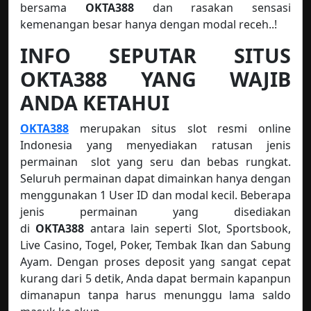
bersama
OKTA388
dan rasakan sensasi
kemenangan besar hanya dengan modal receh..!
INFO SEPUTAR SITUS
OKTA388 YANG WAJIB
ANDA KETAHUI
OKTA388
merupakan situs slot resmi online
Indonesia yang menyediakan ratusan jenis
permainan slot yang seru dan bebas rungkat.
Seluruh permainan dapat dimainkan hanya dengan
menggunakan 1 User ID dan modal kecil. Beberapa
jenis permainan yang disediakan
di
OKTA388
antara lain seperti Slot, Sportsbook,
Live Casino, Togel, Poker, Tembak Ikan dan Sabung
Ayam. Dengan proses deposit yang sangat cepat
kurang dari 5 detik, Anda dapat bermain kapanpun
dimanapun tanpa harus menunggu lama saldo