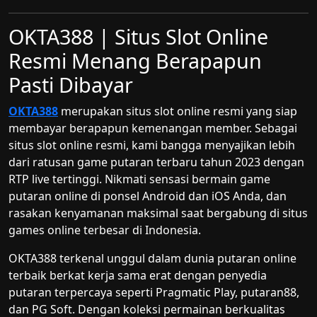
OKTA388 | Situs Slot Online
Resmi Menang Berapapun
Pasti Dibayar
OKTA388
merupakan situs slot online resmi yang siap
membayar berapapun kemenangan member. Sebagai
situs slot online resmi, kami bangga menyajikan lebih
dari ratusan game putaran terbaru tahun 2023 dengan
RTP live tertinggi. Nikmati sensasi bermain game
putaran online di ponsel Android dan iOS Anda, dan
rasakan kenyamanan maksimal saat bergabung di situs
games online terbesar di Indonesia.
OKTA388 terkenal unggul dalam dunia putaran online
terbaik berkat kerja sama erat dengan penyedia
putaran terpercaya seperti Pragmatic Play, putaran88,
dan PG Soft. Dengan koleksi permainan berkualitas