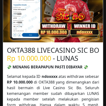
OKTA388 LIVECASINO SIC BO
Rp 10.000.000
- LUNAS
💸 MENANG BERAPAPUN PASTI DIBAYAR 💸
Selamat kepada ID
ndoxxxx
atas withdraw sebesar
RP
10.000.000
di OKTA388 yang dimenangkan dari
hasil bermain di Live Casino Sic Bo. Seluruh
kemenangan member sudah dibayarkan LUNAS
kepada member setelah melakukan pengisian
form withdraw. Hanya dalam waktu 5 menit,