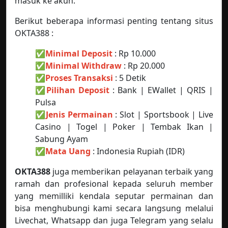
masuk ke akun.
Berikut beberapa informasi penting tentang situs
OKTA388 :
✅
Minimal Deposit
: Rp 10.000
✅
Minimal Withdraw
: Rp 20.000
✅
Proses Transaksi
: 5 Detik
✅
Pilihan Deposit
: Bank | EWallet | QRIS |
Pulsa
✅
Jenis Permainan
: Slot | Sportsbook | Live
Casino | Togel | Poker | Tembak Ikan |
Sabung Ayam
✅
Mata Uang
: Indonesia Rupiah (IDR)
OKTA388
juga memberikan pelayanan terbaik yang
ramah dan profesional kepada seluruh member
yang memilliki kendala seputar permainan dan
bisa menghubungi kami secara langsung melalui
Livechat, Whatsapp dan juga Telegram yang selalu