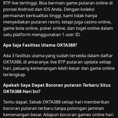
RTP live tertinggi. Bisa bermain game putaran online di
ponsel Android dan iOS Anda. Dengan koleksi
permainan berkualitas tinggi, kami tidak hanya
menyediakan putaran resmi, tetapi juga casino online,
game bola online, poker online, dan togel online dalam
satu platform menggunakan 1 user ID.
Apa Saja Fasilitas Utama OKTA388?
Ada 3 fasilitas utama yang sudah tersedia dalam daftar
OKTA388, di antaranya: live RTP putaran update setiap
hari, peluang kemenangan lebih besar dan game online
terlengkap.
Apakah Saya Dapat Bocoran putaran Terbaru Situs
OKTA388 Hari Ini?
Tentu dapat. Sebab OKTA388 setiap hari memberikan
bocoran putaran terbaru tanpa potongan jaminan
kemenangan besar. Adapun bocoran games online hari