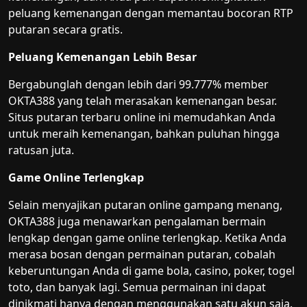
peluang kemenangan dengan memantau bocoran RTP
putaran secara gratis.
Peluang Kemenangan Lebih Besar
Bergabunglah dengan lebih dari 99.777% member
OKTA388 yang telah merasakan kemenangan besar.
Situs putaran terbaru online ini memudahkan Anda
untuk meraih kemenangan, bahkan puluhan hingga
ratusan juta.
Game Online Terlengkap
Selain menyajikan putaran online gampang menang,
OKTA388 juga menawarkan pengalaman bermain
lengkap dengan game online terlengkap. Ketika Anda
merasa bosan dengan permainan putaran, cobalah
keberuntungan Anda di game bola, casino, poker, togel
toto, dan banyak lagi. Semua permainan ini dapat
dinikmati hanya dengan menggunakan satu akun saja.