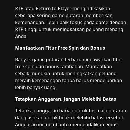
RTP atau Return to Player mengindikasikan
seberapa sering game putaran memberikan
kemenangan. Lebih baik fokus pada game dengan
RTP tinggi untuk meningkatkan peluang menang
Anda.
Manfaatkan Fitur Free Spin dan Bonus
Banyak game putaran terbaru menawarkan fitur
free spin dan bonus tambahan. Manfaatkan
sebaik mungkin untuk meningkatkan peluang
meraih kemenangan tanpa harus mengeluarkan
lebih banyak uang.
Tetapkan Anggaran, Jangan Melebihi Batas
Tetapkan anggaran harian untuk bermain putaran
dan pastikan untuk tidak melebihi batas tersebut.
Anggaran ini membantu mengendalikan emosi