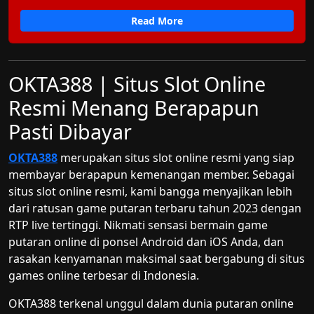
Read More
OKTA388 | Situs Slot Online
Resmi Menang Berapapun
Pasti Dibayar
OKTA388
merupakan situs slot online resmi yang siap
membayar berapapun kemenangan member. Sebagai
situs slot online resmi, kami bangga menyajikan lebih
dari ratusan game putaran terbaru tahun 2023 dengan
RTP live tertinggi. Nikmati sensasi bermain game
putaran online di ponsel Android dan iOS Anda, dan
rasakan kenyamanan maksimal saat bergabung di situs
games online terbesar di Indonesia.
OKTA388 terkenal unggul dalam dunia putaran online