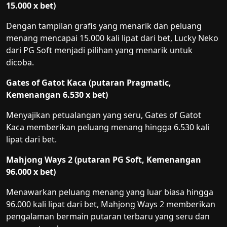
15.000 x bet)
Dengan tampilan grafis yang menarik dan peluang
menang mencapai 15.000 kali lipat dari bet, Lucky Neko
dari PG Soft menjadi pilihan yang menarik untuk
dicoba.
Gates of Gatot Kaca (putaran Pragmatic,
Kemenangan 6.530 x bet)
Menyajikan petualangan yang seru, Gates of Gatot
Kaca memberikan peluang menang hingga 6.530 kali
lipat dari bet.
Mahjong Ways 2 (putaran PG Soft, Kemenangan
96.000 x bet)
Menawarkan peluang menang yang luar biasa hingga
96.000 kali lipat dari bet, Mahjong Ways 2 memberikan
pengalaman bermain putaran terbaru yang seru dan