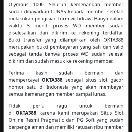
Olympus 1000. Seluruh kemenangan member
sudah dibayarkan LUNAS kepada member setelah
melakukan pengisian form withdraw. Hanya dalam
waktu 5 menit, proses WD member sudah
diselesaikan dan dikirim ke rekening terdaftar.
Bukti transfer yang dilampirkan oleh OKTA388
merupakan bukti pembayaran yang sah dan valid
sebagai tanda bahwa proses WD sudah selesai
dikirim dan sudah masuk ke rekening member.
Terima kasih sudah bermain dan
mempercayai
OKTA388
sebagai situs slot gacor
nomor satu di Indonesia yang akan membayar
semua kemenangan member sampai lunas.
Tidak perlu ragu untuk bermain
di
OKTA388
karena kami merupakan Situs Slot
Online Resmi Pragmatic dan PG Soft yang sudah
berpengalaman dan memiliki ratusan ribu member