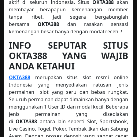
aktif di seluruh Indonesia. Situs
OKTA388
akan
membayar berapapun kemenangan member
tanpa ribet. Jadi segera bergabunglah
bersama
OKTA388
dan rasakan sensasi
kemenangan besar hanya dengan modal receh..!
INFO SEPUTAR SITUS
OKTA388 YANG WAJIB
ANDA KETAHUI
OKTA388
merupakan situs slot resmi online
Indonesia yang menyediakan ratusan jenis
permainan slot yang seru dan bebas rungkat.
Seluruh permainan dapat dimainkan hanya dengan
menggunakan 1 User ID dan modal kecil. Beberapa
jenis permainan yang disediakan
di
OKTA388
antara lain seperti Slot, Sportsbook,
Live Casino, Togel, Poker, Tembak Ikan dan Sabung
Ayam. Dengan proses deposit yang sangat cepat