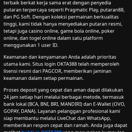
terbaik berkat kerja sama erat dengan penyedia
putaran terpercaya seperti Pragmatic Play, putaran88,
dan PG Soft. Dengan koleksi permainan berkualitas
tinggi, kami tidak hanya menyediakan putaran resmi,
tetapi juga casino online, game bola online, poker
online, dan togel online dalam satu platform
menggunakan 1 user ID.
Keamanan dan kenyamanan Anda adalah prioritas
utama kami. Situs login OKTA388 telah memperoleh
lisensi resmi dari PAGCOR, memberikan jaminan
keamanan dalam setiap permainan.
Proses deposit yang cepat dan aman dapat dilakukan
24 jam setiap hari melalui berbagai metode, termasuk
bank lokal (BCA, BNI, BRI, MANDIRI) dan E-Wallet (OVO,
GOPAY, DANA). Layanan pelanggan profesional kami
siap membantu melalui LiveChat dan WhatsApp,
memberikan respon cepat dan ramah. Anda juga dapat