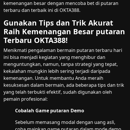
kemenangan besar dengan mencoba bet di putaran
terbaru dan terbaik ini di OKTA388.
Gunakan Tips dan Trik Akurat
Raih Kemenangan Besar putaran
Terbaru OKTA388!
Menikmati pengalaman bermain putaran terbaru hari
ini bisa menjadi kegiatan yang menghibur dan
menguntungkan, namun, tanpa strategi yang tepat,
kekalahan mungkin lebih sering terjadi daripada
kemenangan. Untuk membantu Anda meraih
kesuksesan dalam bermain, ada beberapa tips dan trik
yang telah terbukti efektif, sudah digunakan oleh
pemain profesional:
Cobalah Game putaran Demo
Sebelum memasang modal dengan uang asli,
coba mainkan game putaran dalam mode demo.