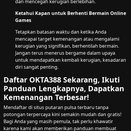
dan mencegah kerugian berlebihan.
Ketahui Kapan untuk Berhenti Bermain Online
Games
Tetapkan batasan waktu dan ketika Anda
mencapai target kemenangan atau mengalami
kerugian yang signifikan, berhentilah bermain.
Jangan terus menerus bergame dalam upaya
untuk mendapatkan kembali kerugian, kesadaran
diri sangat penting.
Daftar OKTA388 Sekarang, Ikuti
Panduan Lengkapnya, Dapatkan
Kemenangan Terbesar!
Mendaftar di situs putaran pulsa terbaru tanpa
potongan terpercaya kini semakin mudah dan gratis!
Bagi Anda yang masih pemula, tak perlu khawatir
karena kami akan memberikan panduan membuat