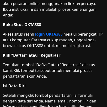
akun putaran online menggunakan link terpercaya.
Ikuti instruksi ini dan mulailah proses kemenangan
Anda:
Buka Situs OKTA388
Akses situs resmi
login OKTA388
melalui perangkat HP
atau komputer. Caranya cukup mudah, tinggal nge-
browse situs OKTA388 untuk memulai registrasi.
Klik "Daftar" atau "Registrasi"
Temukan tombol "Daftar" atau "Registrasi" di situs
kami. Klik tombol tersebut untuk memulai proses
pendaftaran akun Anda.
Isi Data Diri
Setelah mengklik tombol pendaftaran, isi formulir
dengan data diri Anda. Nama, email, nomor HP, dan
informasi lain yang diperlukan harus diisi dengan