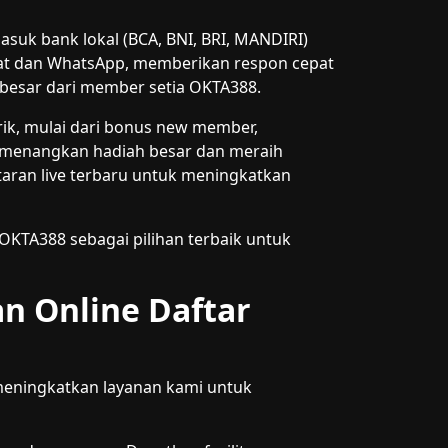
asuk bank lokal (BCA, BNI, BRI, MANDIRI)
hat dan WhatsApp, memberikan respon cepat
esar dari member setia OKTA388.
ik, mulai dari bonus new member,
memenangkan hadiah besar dan meraih
taran live terbaru untuk meningkatkan
OKTA388 sebagai pilihan terbaik untuk
n Online Daftar
 meningkatkan layanan kami untuk