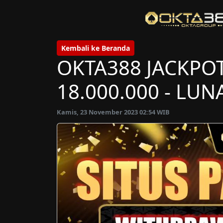
Kembali ke Beranda
OKTA388 JACKPO
18.000.000 - LUN
Kamis, 23 November 2023 02:54 WIB