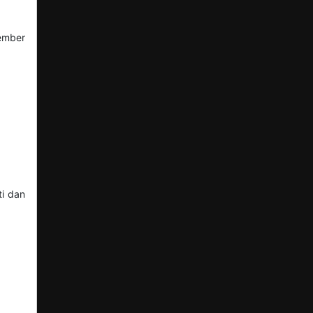
ember
ti dan