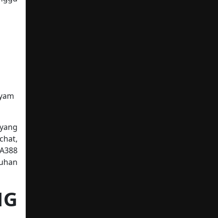
Ayam
 yang
chat,
TA388
luhan
NG