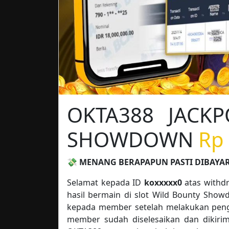
OKTA388 JACK
SHOWDOWN
Rp
💸 MENANG BERAPAPUN PASTI DIBAYAR
Selamat kepada ID
koxxxxx0
atas withd
hasil bermain di slot Wild Bounty Sh
kepada member setelah melakukan peng
member sudah diselesaikan dan dikirim 