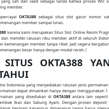
yang sah dan valid sebagai tanda bahwa proses WD s
ning member.
mpercayai
OKTA388
sebagai situs slot gacor nomor sa
emenangan member sampai lunas.
388
karena kami merupakan Situs Slot Online Resmi Prag
an memiliki ratusan ribu member aktif di seluruh Indon
 kemenangan member tanpa ribet. Jadi segera bergabu
kemenangan besar hanya dengan modal receh..!
 SITUS OKTA388 YA
TAHUI
line Indonesia yang menyediakan ratusan jenis permainan
permainan dapat dimainkan hanya dengan menggunakan 1
rmainan yang disediakan di
OKTA388
antara lain seperti 
, Tembak Ikan dan Sabung Ayam. Dengan proses deposit
da dapat bermain kapanpun dimanapun tanpa harus men