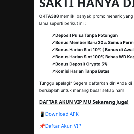
SAKTI HANYA D
OKTA388
memiliki banyak promo menarik yang
lama seperti berikut ini :
📌
Deposit Pulsa Tanpa Potongan
📌
Bonus Member Baru 20% Semua Perm
📌
Bonus Harian Slot 10% ( Bonus di Awal
📌
Bonus Harian Slot 100% Bebas WD Kap
📌
Bonus Deposit Crypto 5%
📌
Komisi Harian Tanpa Batas
Tunggu apalagi? Segera daftarkan diri Anda di
bersiaplah untuk menang besar setiap hari!
DAFTAR AKUN VIP MU Sekarang Juga!
📱
Download APK
📌
Daftar Akun VIP