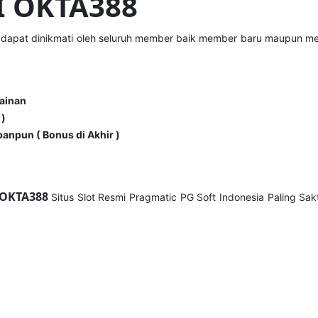
I OKTA388
 dapat dinikmati oleh seluruh member baik member baru maupun m
ainan
 )
anpun ( Bonus di Akhir )
OKTA388
Situs Slot Resmi Pragmatic PG Soft Indonesia Paling Sak