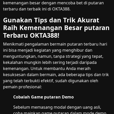
kemenangan besar dengan mencoba bet di putaran
terbaru dan terbaik ini di OKTA388.
Gunakan Tips dan Trik Akurat
Raih Kemenangan Besar putaran
Terbaru OKTA388!
Menikmati pengalaman bermain putaran terbaru hari
ini bisa menjadi kegiatan yang menghibur dan
menguntungkan, namun, tanpa strategi yang tepat,
kekalahan mungkin lebih sering terjadi daripada
kemenangan. Untuk membantu Anda meraih
kesuksesan dalam bermain, ada beberapa tips dan trik
yang telah terbukti efektif, sudah digunakan oleh
pemain profesional:
Cobalah Game putaran Demo
Sebelum memasang modal dengan uang asli,
coba mainkan game putaran dalam mode demo.