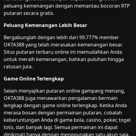
peluang kemenangan dengan memantau bocoran RTP
putaran secara gratis.
Peluang Kemenangan Lebih Besar
Bergabunglah dengan lebih dari 99.777% member
OKTA388 yang telah merasakan kemenangan besar.
Situs putaran terbaru online ini memudahkan Anda
untuk meraih kemenangan, bahkan puluhan hingga
ratusan juta.
Game Online Terlengkap
Selain menyajikan putaran online gampang menang,
OKTA388 juga menawarkan pengalaman bermain
lengkap dengan game online terlengkap. Ketika Anda
merasa bosan dengan permainan putaran, cobalah
keberuntungan Anda di game bola, casino, poker, togel
toto, dan banyak lagi. Semua permainan ini dapat
dinikmati hanya dengan menggunakan satu akun saja.