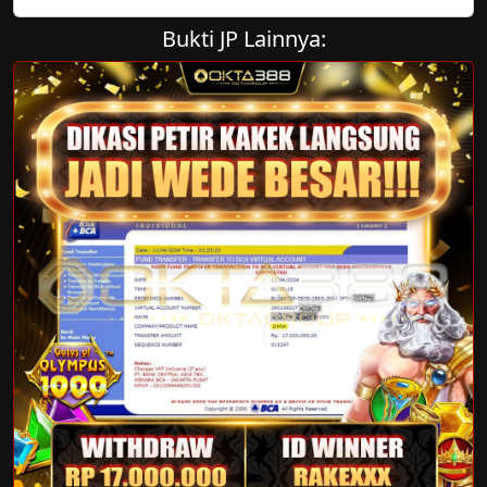
Bukti JP Lainnya: