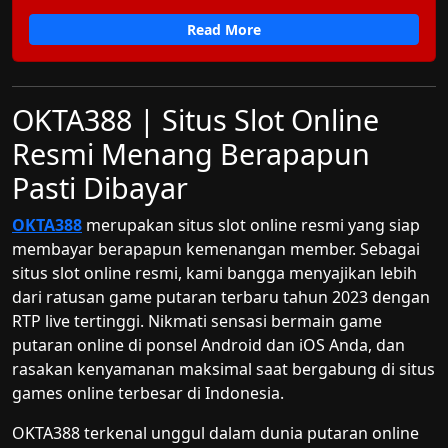
Read More
OKTA388 | Situs Slot Online
Resmi Menang Berapapun
Pasti Dibayar
OKTA388
merupakan situs slot online resmi yang siap
membayar berapapun kemenangan member. Sebagai
situs slot online resmi, kami bangga menyajikan lebih
dari ratusan game putaran terbaru tahun 2023 dengan
RTP live tertinggi. Nikmati sensasi bermain game
putaran online di ponsel Android dan iOS Anda, dan
rasakan kenyamanan maksimal saat bergabung di situs
games online terbesar di Indonesia.
OKTA388 terkenal unggul dalam dunia putaran online