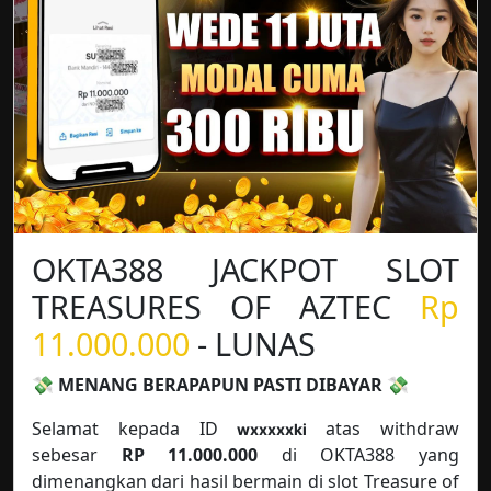
OKTA388 JACKPOT SLOT
TREASURES OF AZTEC
Rp
11.000.000
- LUNAS
💸 MENANG BERAPAPUN PASTI DIBAYAR 💸
Selamat kepada ID
atas withdraw
wxxxxxki
sebesar
RP 11.000.000
di OKTA388 yang
dimenangkan dari hasil bermain di slot Treasure of