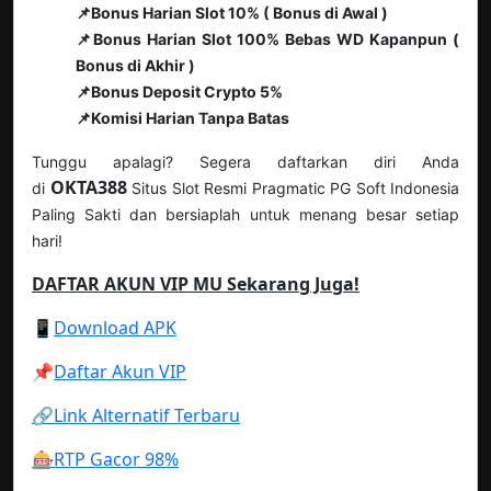
📌
Bonus Harian Slot 10% ( Bonus di Awal )
📌
Bonus Harian Slot 100% Bebas WD Kapanpun (
Bonus di Akhir )
📌
Bonus Deposit Crypto 5%
📌
Komisi Harian Tanpa Batas
Tunggu apalagi? Segera daftarkan diri Anda
OKTA388
di
Situs Slot Resmi Pragmatic PG Soft Indonesia
Paling Sakti dan bersiaplah untuk menang besar setiap
hari!
DAFTAR AKUN VIP MU Sekarang Juga!
📱
Download APK
📌
Daftar Akun VIP
🔗Link Alternatif Terbaru
🎰RTP Gacor 98%