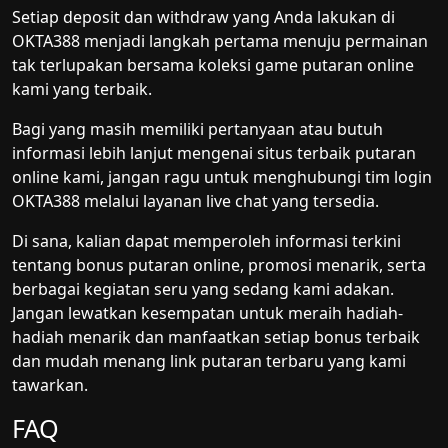
Setiap deposit dan withdraw yang Anda lakukan di
OKTA388 menjadi langkah pertama menuju permainan
tak terlupakan bersama koleksi game putaran online
kami yang terbaik.
Bagi yang masih memiliki pertanyaan atau butuh
informasi lebih lanjut mengenai situs terbaik putaran
online kami, jangan ragu untuk menghubungi tim login
OKTA388 melalui layanan live chat yang tersedia.
Di sana, kalian dapat memperoleh informasi terkini
tentang bonus putaran online, promosi menarik, serta
berbagai kegiatan seru yang sedang kami adakan.
Jangan lewatkan kesempatan untuk meraih hadiah-
hadiah menarik dan manfaatkan setiap bonus terbaik
dan mudah menang link putaran terbaru yang kami
tawarkan.
FAQ