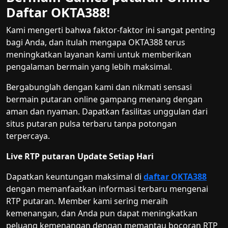
Daftar OKTA388!
Kami mengerti bahwa faktor-faktor ini sangat penting
bagi Anda, dan itulah mengapa OKTA388 terus
meningkatkan layanan kami untuk memberikan
pengalaman bermain yang lebih maksimal.
Bergabunglah dengan kami dan nikmati sensasi
bermain putaran online gampang menang dengan
aman dan nyaman. Dapatkan fasilitas unggulan dari
situs putaran pulsa terbaru tanpa potongan
terpercaya.
Live RTP putaran Update Setiap Hari
Dapatkan keuntungan maksimal di
daftar OKTA388
dengan memanfaatkan informasi terbaru mengenai
RTP putaran. Member kami sering meraih
kemenangan, dan Anda pun dapat meningkatkan
peluang kemenangan dengan memantau bocoran RTP