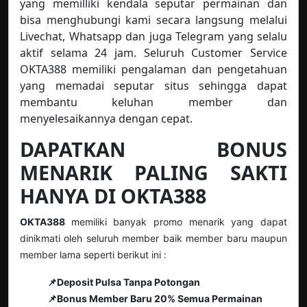
yang memilliki kendala seputar permainan dan
bisa menghubungi kami secara langsung melalui
Livechat, Whatsapp dan juga Telegram yang selalu
aktif selama 24 jam. Seluruh Customer Service
OKTA388 memiliki pengalaman dan pengetahuan
yang memadai seputar situs sehingga dapat
membantu keluhan member dan
menyelesaikannya dengan cepat.
DAPATKAN BONUS
MENARIK PALING SAKTI
HANYA DI OKTA388
OKTA388
memiliki banyak promo menarik yang dapat
dinikmati oleh seluruh member baik member baru maupun
member lama seperti berikut ini :
📌
Deposit Pulsa Tanpa Potongan
📌
Bonus Member Baru 20% Semua Permainan