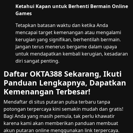
Ketahui Kapan untuk Berhenti Bermain Online
Games
Tetapkan batasan waktu dan ketika Anda
mencapai target kemenangan atau mengalami
kerugian yang signifikan, berhentilah bermain.
Jangan terus menerus bergame dalam upaya
untuk mendapatkan kembali kerugian, kesadaran
diri sangat penting.
Daftar OKTA388 Sekarang, Ikuti
Panduan Lengkapnya, Dapatkan
Kemenangan Terbesar!
Mendaftar di situs putaran pulsa terbaru tanpa
potongan terpercaya kini semakin mudah dan gratis!
Bagi Anda yang masih pemula, tak perlu khawatir
karena kami akan memberikan panduan membuat
akun putaran online menggunakan link terpercaya.