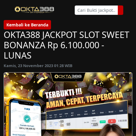
Kembali ke Beranda
OKTA388 JACKPOT SLOT SWEET
BONANZA Rp 6.100.000 -
LUNAS
Kamis, 23 November 2023 01:28 WIB