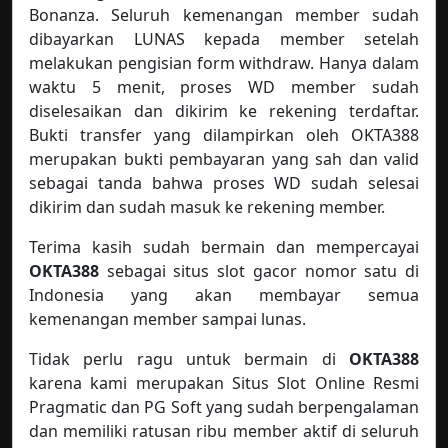
Bonanza. Seluruh kemenangan member sudah
dibayarkan LUNAS kepada member setelah
melakukan pengisian form withdraw. Hanya dalam
waktu 5 menit, proses WD member sudah
diselesaikan dan dikirim ke rekening terdaftar.
Bukti transfer yang dilampirkan oleh OKTA388
merupakan bukti pembayaran yang sah dan valid
sebagai tanda bahwa proses WD sudah selesai
dikirim dan sudah masuk ke rekening member.
Terima kasih sudah bermain dan mempercayai
OKTA388
sebagai situs slot gacor nomor satu di
Indonesia yang akan membayar semua
kemenangan member sampai lunas.
Tidak perlu ragu untuk bermain di
OKTA388
karena kami merupakan Situs Slot Online Resmi
Pragmatic dan PG Soft yang sudah berpengalaman
dan memiliki ratusan ribu member aktif di seluruh