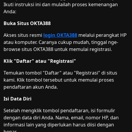
Ikuti instruksi ini dan mulailah proses kemenangan
Anda:
Buka Situs OKTA388
Akses situs resmi
login OKTA388
melalui perangkat HP
atau komputer. Caranya cukup mudah, tinggal nge-
browse situs OKTA388 untuk memulai registrasi.
Klik "Daftar" atau "Registrasi"
Temukan tombol "Daftar" atau "Registrasi" di situs
kami. Klik tombol tersebut untuk memulai proses
pendaftaran akun Anda.
Isi Data Diri
Setelah mengklik tombol pendaftaran, isi formulir
dengan data diri Anda. Nama, email, nomor HP, dan
informasi lain yang diperlukan harus diisi dengan
benar.