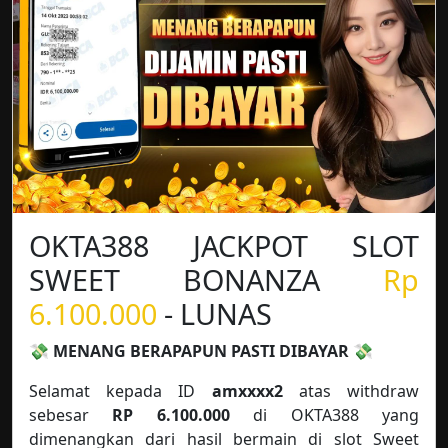
OKTA388 JACKPOT SLOT
SWEET BONANZA
Rp
6.100.000
- LUNAS
💸 MENANG BERAPAPUN PASTI DIBAYAR 💸
Selamat kepada ID
amxxxx2
atas withdraw
sebesar
RP 6.100.000
di OKTA388 yang
dimenangkan dari hasil bermain di slot Sweet