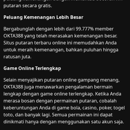
putaran secara gratis.
Peluang Kemenangan Lebih Besar
Bergabunglah dengan lebih dari 99.777% member
OKTA388 yang telah merasakan kemenangan besar.
Situs putaran terbaru online ini memudahkan Anda
untuk meraih kemenangan, bahkan puluhan hingga
ratusan juta.
Game Online Terlengkap
Selain menyajikan putaran online gampang menang,
OKTA388 juga menawarkan pengalaman bermain
lengkap dengan game online terlengkap. Ketika Anda
merasa bosan dengan permainan putaran, cobalah
keberuntungan Anda di game bola, casino, poker, togel
toto, dan banyak lagi. Semua permainan ini dapat
dinikmati hanya dengan menggunakan satu akun saja.