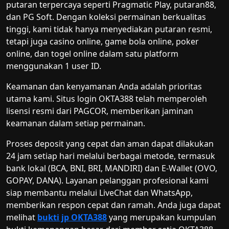
putaran terpercaya seperti Pragmatic Play, putaran88,
dan PG Soft. Dengan koleksi permainan berkualitas
tinggi, kami tidak hanya menyediakan putaran resmi,
tetapi juga casino online, game bola online, poker
online, dan togel online dalam satu platform
menggunakan 1 user ID.
Keamanan dan kenyamanan Anda adalah prioritas
utama kami. Situs login OKTA388 telah memperoleh
lisensi resmi dari PAGCOR, memberikan jaminan
keamanan dalam setiap permainan.
Proses deposit yang cepat dan aman dapat dilakukan
24 jam setiap hari melalui berbagai metode, termasuk
bank lokal (BCA, BNI, BRI, MANDIRI) dan E-Wallet (OVO,
GOPAY, DANA). Layanan pelanggan profesional kami
siap membantu melalui LiveChat dan WhatsApp,
memberikan respon cepat dan ramah. Anda juga dapat
melihat
bukti jp OKTA388
yang merupakan kumpulan