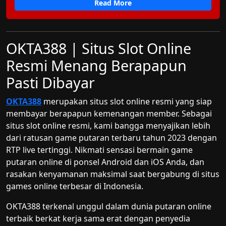
Read More
OKTA388 | Situs Slot Online
Resmi Menang Berapapun
Pasti Dibayar
OKTA388
merupakan situs slot online resmi yang siap
membayar berapapun kemenangan member. Sebagai
situs slot online resmi, kami bangga menyajikan lebih
dari ratusan game putaran terbaru tahun 2023 dengan
RTP live tertinggi. Nikmati sensasi bermain game
putaran online di ponsel Android dan iOS Anda, dan
rasakan kenyamanan maksimal saat bergabung di situs
games online terbesar di Indonesia.
OKTA388 terkenal unggul dalam dunia putaran online
terbaik berkat kerja sama erat dengan penyedia