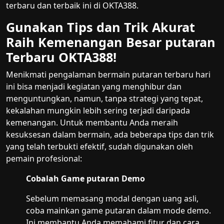
terbaru dan terbaik ini di OKTA388.
Gunakan Tips dan Trik Akurat
Raih Kemenangan Besar putaran
Terbaru OKTA388!
Menikmati pengalaman bermain putaran terbaru hari
ini bisa menjadi kegiatan yang menghibur dan
menguntungkan, namun, tanpa strategi yang tepat,
kekalahan mungkin lebih sering terjadi daripada
kemenangan. Untuk membantu Anda meraih
kesuksesan dalam bermain, ada beberapa tips dan trik
yang telah terbukti efektif, sudah digunakan oleh
pemain profesional:
Cobalah Game putaran Demo
Sebelum memasang modal dengan uang asli,
coba mainkan game putaran dalam mode demo.
Ini membantu Anda memahami fitur dan cara