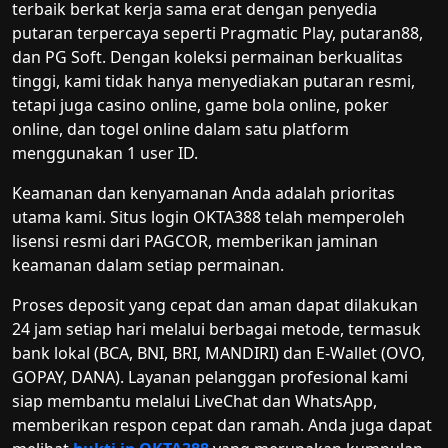
terbaik berkat kerja sama erat dengan penyedia
putaran terpercaya seperti Pragmatic Play, putaran88,
dan PG Soft. Dengan koleksi permainan berkualitas
tinggi, kami tidak hanya menyediakan putaran resmi,
tetapi juga casino online, game bola online, poker
online, dan togel online dalam satu platform
menggunakan 1 user ID.
Keamanan dan kenyamanan Anda adalah prioritas
utama kami. Situs login OKTA388 telah memperoleh
lisensi resmi dari PAGCOR, memberikan jaminan
keamanan dalam setiap permainan.
Proses deposit yang cepat dan aman dapat dilakukan
24 jam setiap hari melalui berbagai metode, termasuk
bank lokal (BCA, BNI, BRI, MANDIRI) dan E-Wallet (OVO,
GOPAY, DANA). Layanan pelanggan profesional kami
siap membantu melalui LiveChat dan WhatsApp,
memberikan respon cepat dan ramah. Anda juga dapat