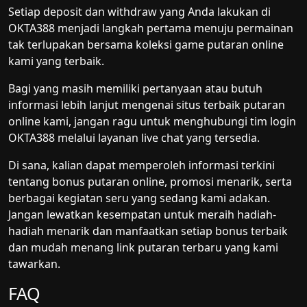
Setiap deposit dan withdraw yang Anda lakukan di
OKTA388 menjadi langkah pertama menuju permainan
tak terlupakan bersama koleksi game putaran online
kami yang terbaik.
Bagi yang masih memiliki pertanyaan atau butuh
informasi lebih lanjut mengenai situs terbaik putaran
online kami, jangan ragu untuk menghubungi tim login
OKTA388 melalui layanan live chat yang tersedia.
Di sana, kalian dapat memperoleh informasi terkini
tentang bonus putaran online, promosi menarik, serta
berbagai kegiatan seru yang sedang kami adakan.
Jangan lewatkan kesempatan untuk meraih hadiah-
hadiah menarik dan manfaatkan setiap bonus terbaik
dan mudah menang link putaran terbaru yang kami
tawarkan.
FAQ