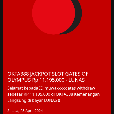
OKTA388 JACKPOT SLOT GATES OF
OLYMPUS Rp 11.195.000 - LUNAS
Selamat kepada ID muwaxxxxx atas withdraw
sebesar RP 11.195.000 di OKTA388 Kemenangan
Langsung di bayar LUNAS !!
Selasa, 23 April 2024