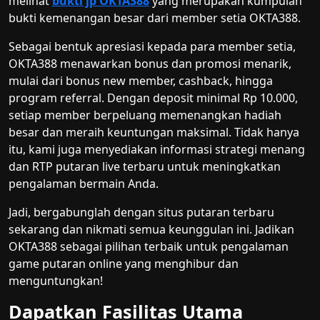
melihat
bukti jp OKTA388
yang merupakan kumpulan
bukti kemenangan besar dari member setia OKTA388.
Sebagai bentuk apresiasi kepada para member setia,
OKTA388 menawarkan bonus dan promosi menarik,
mulai dari bonus new member, cashback, hingga
program referral. Dengan deposit minimal Rp 10.000,
setiap member berpeluang memenangkan hadiah
besar dan meraih keuntungan maksimal. Tidak hanya
itu, kami juga menyediakan informasi strategi menang
dan RTP putaran live terbaru untuk meningkatkan
pengalaman bermain Anda.
Jadi, bergabunglah dengan situs putaran terbaru
sekarang dan nikmati semua keunggulan ini. Jadikan
OKTA388 sebagai pilihan terbaik untuk pengalaman
game putaran online yang menghibur dan
menguntungkan!
Dapatkan Fasilitas Utama