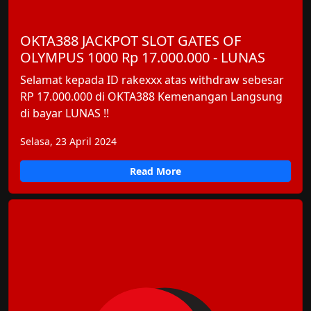
OKTA388 JACKPOT SLOT GATES OF
OLYMPUS 1000 Rp 17.000.000 - LUNAS
Selamat kepada ID rakexxx atas withdraw sebesar
RP 17.000.000 di OKTA388 Kemenangan Langsung
di bayar LUNAS !!
Selasa, 23 April 2024
Read More