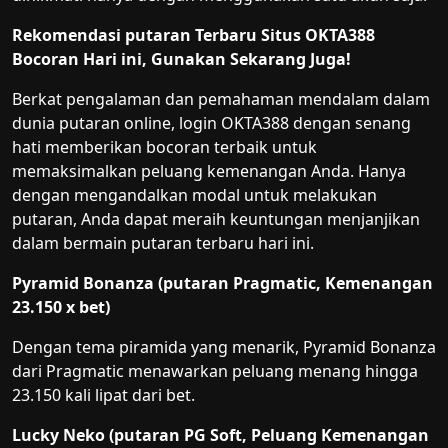
Rekomendasi putaran Terbaru Situs OKTA388
Bocoran Hari ini, Gunakan Sekarang Juga!
Berkat pengalaman dan pemahaman mendalam dalam
dunia putaran online, login OKTA388 dengan senang
hati memberikan bocoran terbaik untuk
memaksimalkan peluang kemenangan Anda. Hanya
dengan mengandalkan modal untuk melakukan
putaran, Anda dapat meraih keuntungan menjanjikan
dalam bermain putaran terbaru hari ini.
Pyramid Bonanza (putaran Pragmatic, Kemenangan
23.150 x bet)
Dengan tema piramida yang menarik, Pyramid Bonanza
dari Pragmatic menawarkan peluang menang hingga
23.150 kali lipat dari bet.
Lucky Neko (putaran PG Soft, Peluang Kemenangan