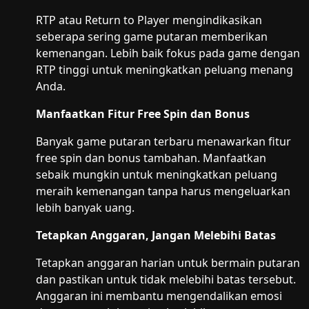
RTP atau Return to Player mengindikasikan
seberapa sering game putaran memberikan
kemenangan. Lebih baik fokus pada game dengan
RTP tinggi untuk meningkatkan peluang menang
Anda.
Manfaatkan Fitur Free Spin dan Bonus
Banyak game putaran terbaru menawarkan fitur
free spin dan bonus tambahan. Manfaatkan
sebaik mungkin untuk meningkatkan peluang
meraih kemenangan tanpa harus mengeluarkan
lebih banyak uang.
Tetapkan Anggaran, Jangan Melebihi Batas
Tetapkan anggaran harian untuk bermain putaran
dan pastikan untuk tidak melebihi batas tersebut.
Anggaran ini membantu mengendalikan emosi