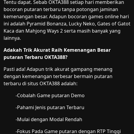
Tentu dapat. Sebab OKTA388 setiap hari memberikan
bocoran putaran terbaru tanpa potongan jaminan
kemenangan besar. Adapun bocoran games online hari
ini adalah Pyramid Bonanza, Lucky Neko, Gates of Gatot
Kaca dan Mahjong Ways 2 serta masih banyak yang
lainnya.
Adakah Trik Akurat Raih Kemenangan Besar
putaran Terbaru OKTA388?
Pasti ada! Adapun trik akurat gampang menang
dengan kemenangan terbesar bermain putaran
terbaru di situs OKTA388 adalah:
-Cobalah Game putaran Demo
-Pahami Jenis putaran Terbaru
-Mulai dengan Modal Rendah
-Fokus Pada Game putaran dengan RTP Tinggi