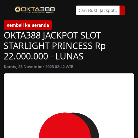
Kembali ke Beranda
OKTA388 JACKPOT SLOT
STARLIGHT PRINCESS Rp
22.000.000 - LUNAS
Kamis, 23 November 2023 02:42 WIB