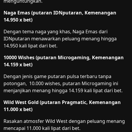
menguntungkan.
Naga Emas (putaran IDNputaran, Kemenangan
14.950 x bet)
Dengan tema naga yang khas, Naga Emas dari
IDNputaran menawarkan peluang menang hingga
14.950 kali lipat dari bet.
10000 Wishes (putaran Microgaming, Kemenangan
14.159 x bet)
Dengan jenis game putaran pulsa terbaru tanpa
potongan, 10.000 wishes, putaran Microgaming ini
menjanjikan menang hingga 14.159 kali lipat dari bet.
Wild West Gold (putaran Pragmatic, Kemenangan
11.000 x bet)
Rasakan atmosfer Wild West dengan peluang menang
mencapai 11.000 kali lipat dari bet.