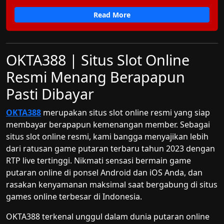
Read More
OKTA388 | Situs Slot Online
Resmi Menang Berapapun
Pasti Dibayar
OKTA388
merupakan situs slot online resmi yang siap
membayar berapapun kemenangan member. Sebagai
situs slot online resmi, kami bangga menyajikan lebih
dari ratusan game putaran terbaru tahun 2023 dengan
RTP live tertinggi. Nikmati sensasi bermain game
putaran online di ponsel Android dan iOS Anda, dan
rasakan kenyamanan maksimal saat bergabung di situs
games online terbesar di Indonesia.
OKTA388 terkenal unggul dalam dunia putaran online