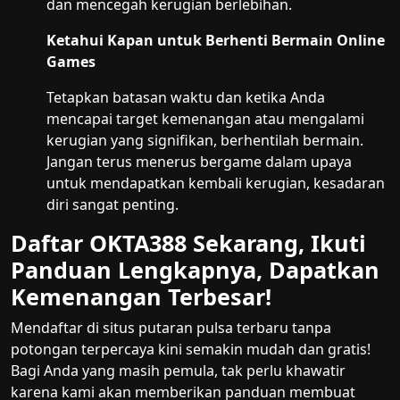
dan mencegah kerugian berlebihan.
Ketahui Kapan untuk Berhenti Bermain Online
Games
Tetapkan batasan waktu dan ketika Anda
mencapai target kemenangan atau mengalami
kerugian yang signifikan, berhentilah bermain.
Jangan terus menerus bergame dalam upaya
untuk mendapatkan kembali kerugian, kesadaran
diri sangat penting.
Daftar OKTA388 Sekarang, Ikuti
Panduan Lengkapnya, Dapatkan
Kemenangan Terbesar!
Mendaftar di situs putaran pulsa terbaru tanpa
potongan terpercaya kini semakin mudah dan gratis!
Bagi Anda yang masih pemula, tak perlu khawatir
karena kami akan memberikan panduan membuat