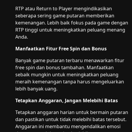
RTP atau Return to Player mengindikasikan
seberapa sering game putaran memberikan
kemenangan. Lebih baik fokus pada game dengan
RTP tinggi untuk meningkatkan peluang menang
Anda.
Manfaatkan Fitur Free Spin dan Bonus
Banyak game putaran terbaru menawarkan fitur
free spin dan bonus tambahan. Manfaatkan
sebaik mungkin untuk meningkatkan peluang
meraih kemenangan tanpa harus mengeluarkan
lebih banyak uang.
Tetapkan Anggaran, Jangan Melebihi Batas
Tetapkan anggaran harian untuk bermain putaran
dan pastikan untuk tidak melebihi batas tersebut.
Anggaran ini membantu mengendalikan emosi