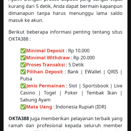
kurang dari 5 detik, Anda dapat bermain kapanpun
dimanapun tanpa harus menunggu lama saldo
masuk ke akun.
Berikut beberapa informasi penting tentang situs
OKTA388 :
✅
Minimal Deposit
: Rp 10.000
✅
Minimal Withdraw
: Rp 20.000
✅
Proses Transaksi
: 5 Detik
✅
Pilihan Deposit
: Bank | EWallet | QRIS |
Pulsa
✅
Jenis Permainan
: Slot | Sportsbook | Live
Casino | Togel | Poker | Tembak Ikan |
Sabung Ayam
✅
Mata Uang
: Indonesia Rupiah (IDR)
OKTA388
juga memberikan pelayanan terbaik yang
ramah dan profesional kepada seluruh member