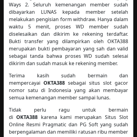
Ways 2. Seluruh kemenangan member sudah
dibayarkan LUNAS kepada member setelah
melakukan pengisian form withdraw. Hanya dalam
waktu 5 menit, proses WD member sudah
diselesaikan dan dikirim ke rekening terdaftar.
Bukti transfer yang dilampirkan oleh OKTA388
merupakan bukti pembayaran yang sah dan valid
sebagai tanda bahwa proses WD sudah selesai
dikirim dan sudah masuk ke rekening member.
Terima kasih sudah bermain dan
mempercayai
OKTA388
sebagai situs slot gacor
nomor satu di Indonesia yang akan membayar
semua kemenangan member sampai lunas.
Tidak perlu ragu untuk bermain
di
OKTA388
karena kami merupakan Situs Slot
Online Resmi Pragmatic dan PG Soft yang sudah
berpengalaman dan memiliki ratusan ribu member