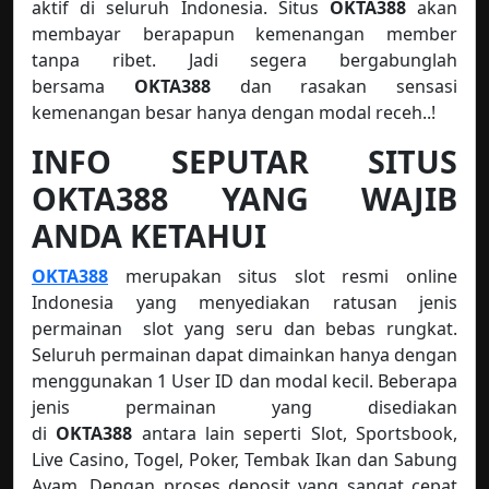
aktif di seluruh Indonesia. Situs
OKTA388
akan
membayar berapapun kemenangan member
tanpa ribet. Jadi segera bergabunglah
bersama
OKTA388
dan rasakan sensasi
kemenangan besar hanya dengan modal receh..!
INFO SEPUTAR SITUS
OKTA388 YANG WAJIB
ANDA KETAHUI
OKTA388
merupakan situs slot resmi online
Indonesia yang menyediakan ratusan jenis
permainan slot yang seru dan bebas rungkat.
Seluruh permainan dapat dimainkan hanya dengan
menggunakan 1 User ID dan modal kecil. Beberapa
jenis permainan yang disediakan
di
OKTA388
antara lain seperti Slot, Sportsbook,
Live Casino, Togel, Poker, Tembak Ikan dan Sabung
Ayam. Dengan proses deposit yang sangat cepat