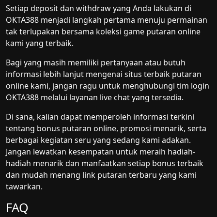
Setiap deposit dan withdraw yang Anda lakukan di
OKTA388 menjadi langkah pertama menuju permainan
tak terlupakan bersama koleksi game putaran online
kami yang terbaik.
Bagi yang masih memiliki pertanyaan atau butuh
informasi lebih lanjut mengenai situs terbaik putaran
online kami, jangan ragu untuk menghubungi tim login
OKTA388 melalui layanan live chat yang tersedia.
Di sana, kalian dapat memperoleh informasi terkini
tentang bonus putaran online, promosi menarik, serta
berbagai kegiatan seru yang sedang kami adakan.
Jangan lewatkan kesempatan untuk meraih hadiah-
hadiah menarik dan manfaatkan setiap bonus terbaik
dan mudah menang link putaran terbaru yang kami
tawarkan.
FAQ