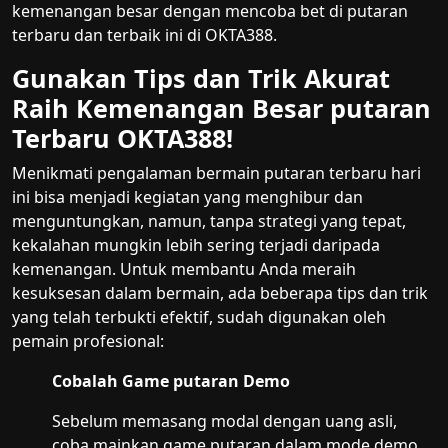
kemenangan besar dengan mencoba bet di putaran
terbaru dan terbaik ini di OKTA388.
Gunakan Tips dan Trik Akurat
Raih Kemenangan Besar putaran
Terbaru OKTA388!
Menikmati pengalaman bermain putaran terbaru hari
ini bisa menjadi kegiatan yang menghibur dan
menguntungkan, namun, tanpa strategi yang tepat,
kekalahan mungkin lebih sering terjadi daripada
kemenangan. Untuk membantu Anda meraih
kesuksesan dalam bermain, ada beberapa tips dan trik
yang telah terbukti efektif, sudah digunakan oleh
pemain profesional:
Cobalah Game putaran Demo
Sebelum memasang modal dengan uang asli,
coba mainkan game putaran dalam mode demo.