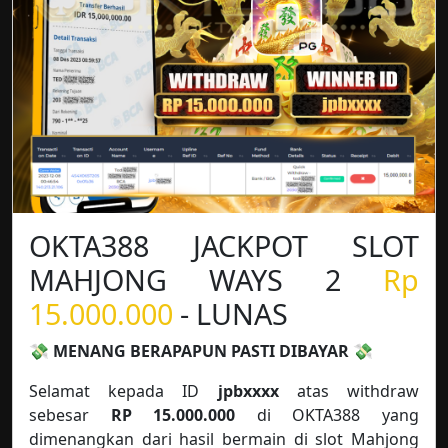
OKTA388 JACKPOT SLOT
MAHJONG WAYS 2
Rp
15.000.000
- LUNAS
💸 MENANG BERAPAPUN PASTI DIBAYAR 💸
Selamat kepada ID
jpbxxxx
atas withdraw
sebesar
RP 15.000.000
di OKTA388 yang
dimenangkan dari hasil bermain di slot Mahjong