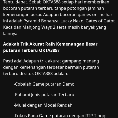
Tentu dapat. Sebab OKTA388 setiap hari memberikan
bocoran putaran terbaru tanpa potongan jaminan
kemenangan besar. Adapun bocoran games online hari
ini adalah Pyramid Bonanza, Lucky Neko, Gates of Gatot
Kaca dan Mahjong Ways 2 serta masih banyak yang
lainnya.
Adakah Trik Akurat Raih Kemenangan Besar
putaran Terbaru OKTA388?
Pasti ada! Adapun trik akurat gampang menang
dengan kemenangan terbesar bermain putaran
terbaru di situs OKTA388 adalah:
-Cobalah Game putaran Demo
-Pahami Jenis putaran Terbaru
-Mulai dengan Modal Rendah
-Fokus Pada Game putaran dengan RTP Tinggi