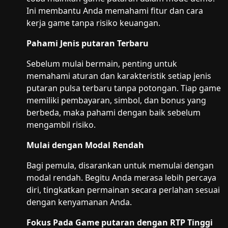
Ini membantu Anda memahami fitur dan cara
kerja game tanpa risiko keuangan.
Pahami Jenis putaran Terbaru
Sebelum mulai bermain, penting untuk
memahami aturan dan karakteristik setiap jenis
putaran pulsa terbaru tanpa potongan. Tiap game
memiliki pembayaran, simbol, dan bonus yang
berbeda, maka pahami dengan baik sebelum
mengambil risiko.
Mulai dengan Modal Rendah
Bagi pemula, disarankan untuk memulai dengan
modal rendah. Begitu Anda merasa lebih percaya
diri, tingkatkan permainan secara perlahan sesuai
dengan kenyamanan Anda.
Fokus Pada Game putaran dengan RTP Tinggi