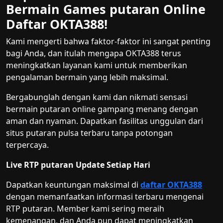
Bermain Games putaran Online
Daftar OKTA388!
Kami mengerti bahwa faktor-faktor ini sangat penting
bagi Anda, dan itulah mengapa OKTA388 terus
meningkatkan layanan kami untuk memberikan
pengalaman bermain yang lebih maksimal.
Bergabunglah dengan kami dan nikmati sensasi
bermain putaran online gampang menang dengan
aman dan nyaman. Dapatkan fasilitas unggulan dari
situs putaran pulsa terbaru tanpa potongan
terpercaya.
Live RTP putaran Update Setiap Hari
Dapatkan keuntungan maksimal di
daftar OKTA388
dengan memanfaatkan informasi terbaru mengenai
RTP putaran. Member kami sering meraih
kemenangan, dan Anda pun dapat meningkatkan