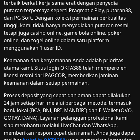
terbaik berkat kerja sama erat dengan penyedia
putaran terpercaya seperti Pragmatic Play, putaran88,
dan PG Soft. Dengan koleksi permainan berkualitas
tinggi, kami tidak hanya menyediakan putaran resmi,
tetapi juga casino online, game bola online, poker
online, dan togel online dalam satu platform
menggunakan 1 user ID.
Keamanan dan kenyamanan Anda adalah prioritas
utama kami. Situs login OKTA388 telah memperoleh
lisensi resmi dari PAGCOR, memberikan jaminan
keamanan dalam setiap permainan.
Proses deposit yang cepat dan aman dapat dilakukan
24 jam setiap hari melalui berbagai metode, termasuk
bank lokal (BCA, BNI, BRI, MANDIRI) dan E-Wallet (OVO,
GOPAY, DANA). Layanan pelanggan profesional kami
siap membantu melalui LiveChat dan WhatsApp,
memberikan respon cepat dan ramah. Anda juga dapat