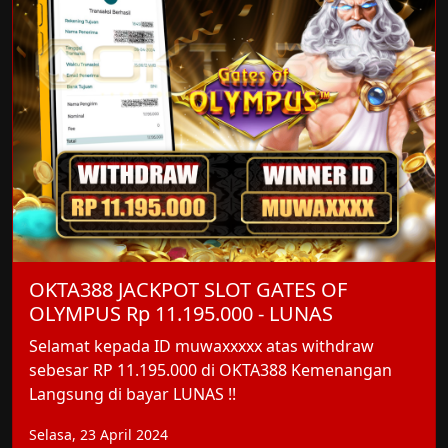
OKTA388 JACKPOT SLOT GATES OF
OLYMPUS Rp 11.195.000 - LUNAS
Selamat kepada ID muwaxxxxx atas withdraw
sebesar RP 11.195.000 di OKTA388 Kemenangan
Langsung di bayar LUNAS !!
Selasa, 23 April 2024