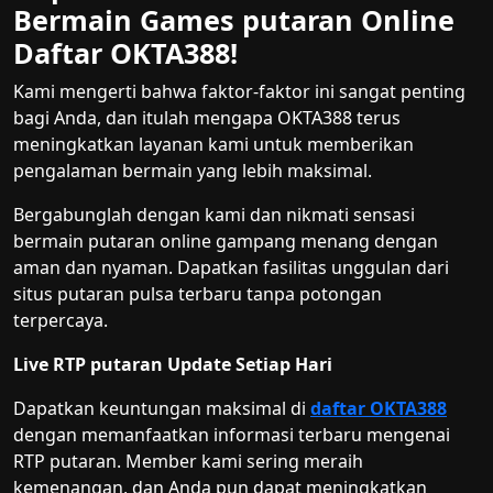
Bermain Games putaran Online
Daftar OKTA388!
Kami mengerti bahwa faktor-faktor ini sangat penting
bagi Anda, dan itulah mengapa OKTA388 terus
meningkatkan layanan kami untuk memberikan
pengalaman bermain yang lebih maksimal.
Bergabunglah dengan kami dan nikmati sensasi
bermain putaran online gampang menang dengan
aman dan nyaman. Dapatkan fasilitas unggulan dari
situs putaran pulsa terbaru tanpa potongan
terpercaya.
Live RTP putaran Update Setiap Hari
Dapatkan keuntungan maksimal di
daftar OKTA388
dengan memanfaatkan informasi terbaru mengenai
RTP putaran. Member kami sering meraih
kemenangan, dan Anda pun dapat meningkatkan