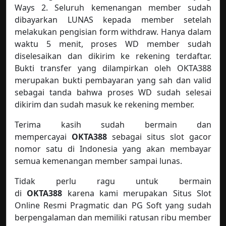
Ways 2. Seluruh kemenangan member sudah
dibayarkan LUNAS kepada member setelah
melakukan pengisian form withdraw. Hanya dalam
waktu 5 menit, proses WD member sudah
diselesaikan dan dikirim ke rekening terdaftar.
Bukti transfer yang dilampirkan oleh OKTA388
merupakan bukti pembayaran yang sah dan valid
sebagai tanda bahwa proses WD sudah selesai
dikirim dan sudah masuk ke rekening member.
Terima kasih sudah bermain dan
mempercayai
OKTA388
sebagai situs slot gacor
nomor satu di Indonesia yang akan membayar
semua kemenangan member sampai lunas.
Tidak perlu ragu untuk bermain
di
OKTA388
karena kami merupakan Situs Slot
Online Resmi Pragmatic dan PG Soft yang sudah
berpengalaman dan memiliki ratusan ribu member