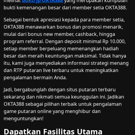
melihat
bukti jp OKTA388
yang merupakan kumpulan
bukti kemenangan besar dari member setia OKTA388.
Sebagai bentuk apresiasi kepada para member setia,
OKTA388 menawarkan bonus dan promosi menarik,
mulai dari bonus new member, cashback, hingga
program referral. Dengan deposit minimal Rp 10.000,
setiap member berpeluang memenangkan hadiah
besar dan meraih keuntungan maksimal. Tidak hanya
itu, kami juga menyediakan informasi strategi menang
dan RTP putaran live terbaru untuk meningkatkan
pengalaman bermain Anda.
Jadi, bergabunglah dengan situs putaran terbaru
sekarang dan nikmati semua keunggulan ini. Jadikan
OKTA388 sebagai pilihan terbaik untuk pengalaman
game putaran online yang menghibur dan
menguntungkan!
Dapatkan Fasilitas Utama