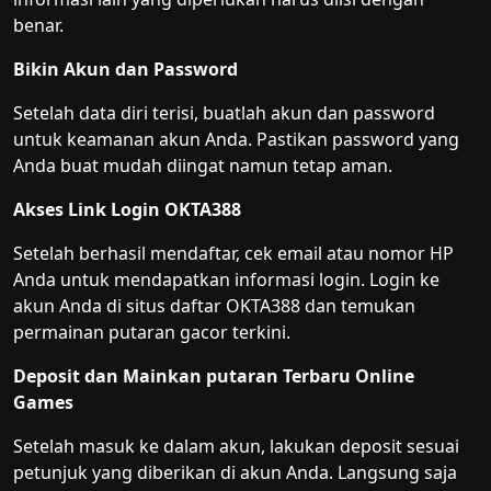
benar.
Bikin Akun dan Password
Setelah data diri terisi, buatlah akun dan password
untuk keamanan akun Anda. Pastikan password yang
Anda buat mudah diingat namun tetap aman.
Akses Link Login OKTA388
Setelah berhasil mendaftar, cek email atau nomor HP
Anda untuk mendapatkan informasi login. Login ke
akun Anda di situs daftar OKTA388 dan temukan
permainan putaran gacor terkini.
Deposit dan Mainkan putaran Terbaru Online
Games
Setelah masuk ke dalam akun, lakukan deposit sesuai
petunjuk yang diberikan di akun Anda. Langsung saja