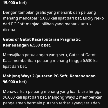
15.000 x bet)
Dengan tampilan grafis yang menarik dan peluang
menang mencapai 15.000 kali lipat dari bet, Lucky Neko
dari PG Soft menjadi pilihan yang menarik untuk
dicoba.
Gates of Gatot Kaca (putaran Pragmatic,
Kemenangan 6.530 x bet)
Menyajikan petualangan yang seru, Gates of Gatot
Kaca memberikan peluang menang hingga 6.530 kali
lipat dari bet.
Mahjong Ways 2 (putaran PG Soft, Kemenangan
96.000 x bet)
Menawarkan peluang menang yang luar biasa hingga
96.000 kali lipat dari bet, Mahjong Ways 2 memberikan
pengalaman bermain putaran terbaru yang seru dan