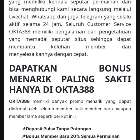
yang memilliki kendala seputar permainan dan
bisa menghubungi kami secara langsung melalui
Livechat, Whatsapp dan juga Telegram yang selalu
aktif selama 24 jam. Seluruh Customer Service
OKTA388 memiliki pengalaman dan pengetahuan
yang memadai seputar situs sehingga dapat
membantu keluhan member dan
menyelesaikannya dengan cepat.
DAPATKAN BONUS
MENARIK PALING SAKTI
HANYA DI OKTA388
OKTA388
memiliki banyak promo menarik yang dapat
dinikmati oleh seluruh member baik member baru maupun
member lama seperti berikut ini :
📌
Deposit Pulsa Tanpa Potongan
📌
Bonus Member Baru 20% Semua Permainan