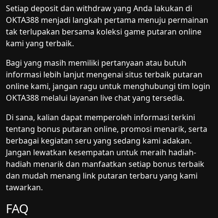
Setiap deposit dan withdraw yang Anda lakukan di
OKTA388 menjadi langkah pertama menuju permainan
tak terlupakan bersama koleksi game putaran online
kami yang terbaik.
Bagi yang masih memiliki pertanyaan atau butuh
informasi lebih lanjut mengenai situs terbaik putaran
online kami, jangan ragu untuk menghubungi tim login
OKTA388 melalui layanan live chat yang tersedia.
Di sana, kalian dapat memperoleh informasi terkini
tentang bonus putaran online, promosi menarik, serta
berbagai kegiatan seru yang sedang kami adakan.
Jangan lewatkan kesempatan untuk meraih hadiah-
hadiah menarik dan manfaatkan setiap bonus terbaik
dan mudah menang link putaran terbaru yang kami
tawarkan.
FAQ