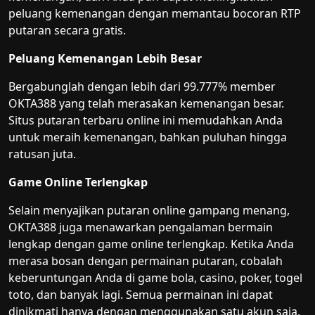
peluang kemenangan dengan memantau bocoran RTP
putaran secara gratis.
Peluang Kemenangan Lebih Besar
Bergabunglah dengan lebih dari 99.777% member
OKTA388 yang telah merasakan kemenangan besar.
Situs putaran terbaru online ini memudahkan Anda
untuk meraih kemenangan, bahkan puluhan hingga
ratusan juta.
Game Online Terlengkap
Selain menyajikan putaran online gampang menang,
OKTA388 juga menawarkan pengalaman bermain
lengkap dengan game online terlengkap. Ketika Anda
merasa bosan dengan permainan putaran, cobalah
keberuntungan Anda di game bola, casino, poker, togel
toto, dan banyak lagi. Semua permainan ini dapat
dinikmati hanya dengan menggunakan satu akun saja.