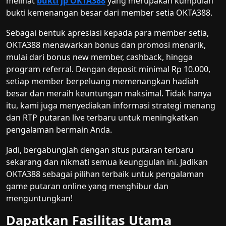
melihat
bukti jp OKTA388
yang merupakan kumpulan
bukti kemenangan besar dari member setia OKTA388.
Sebagai bentuk apresiasi kepada para member setia,
OKTA388 menawarkan bonus dan promosi menarik,
mulai dari bonus new member, cashback, hingga
program referral. Dengan deposit minimal Rp 10.000,
setiap member berpeluang memenangkan hadiah
besar dan meraih keuntungan maksimal. Tidak hanya
itu, kami juga menyediakan informasi strategi menang
dan RTP putaran live terbaru untuk meningkatkan
pengalaman bermain Anda.
Jadi, bergabunglah dengan situs putaran terbaru
sekarang dan nikmati semua keunggulan ini. Jadikan
OKTA388 sebagai pilihan terbaik untuk pengalaman
game putaran online yang menghibur dan
menguntungkan!
Dapatkan Fasilitas Utama