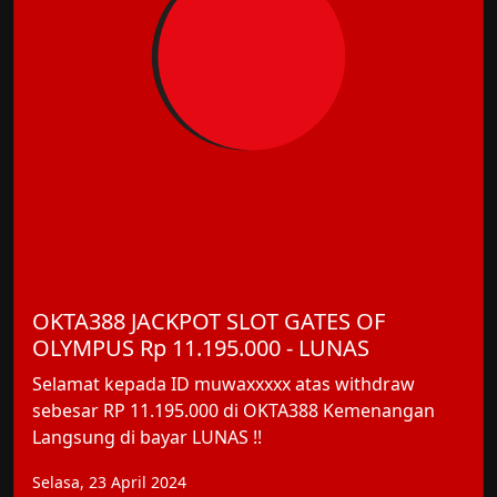
OKTA388 JACKPOT SLOT GATES OF
OLYMPUS Rp 11.195.000 - LUNAS
Selamat kepada ID muwaxxxxx atas withdraw
sebesar RP 11.195.000 di OKTA388 Kemenangan
Langsung di bayar LUNAS !!
Selasa, 23 April 2024