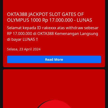
OKTA388 JACKPOT SLOT GATES OF
OLYMPUS 1000 Rp 17.000.000 - LUNAS
Selamat kepada ID rakexxx atas withdraw sebesar
RP 17.000.000 di OKTA388 Kemenangan Langsung
di bayar LUNAS !!
Selasa, 23 April 2024
Read More