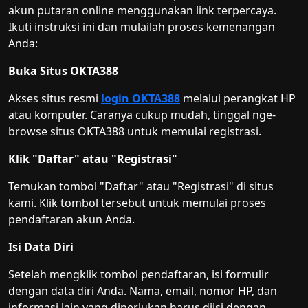
akun putaran online menggunakan link terpercaya.
Ikuti instruksi ini dan mulailah proses kemenangan
Anda:
Buka Situs OKTA388
Akses situs resmi
login OKTA388
melalui perangkat HP
atau komputer. Caranya cukup mudah, tinggal nge-
browse situs OKTA388 untuk memulai registrasi.
Klik "Daftar" atau "Registrasi"
Temukan tombol "Daftar" atau "Registrasi" di situs
kami. Klik tombol tersebut untuk memulai proses
pendaftaran akun Anda.
Isi Data Diri
Setelah mengklik tombol pendaftaran, isi formulir
dengan data diri Anda. Nama, email, nomor HP, dan
informasi lain yang diperlukan harus diisi dengan