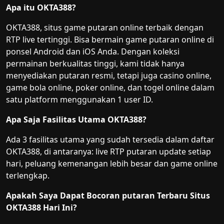
Apa itu OKTA388?
OKTA388, situs game putaran online terbaik dengan
RTP live tertinggi. Bisa bermain game putaran online di
ponsel Android dan iOS Anda. Dengan koleksi
permainan berkualitas tinggi, kami tidak hanya
menyediakan putaran resmi, tetapi juga casino online,
game bola online, poker online, dan togel online dalam
satu platform menggunakan 1 user ID.
Apa Saja Fasilitas Utama OKTA388?
Ada 3 fasilitas utama yang sudah tersedia dalam daftar
OKTA388, di antaranya: live RTP putaran update setiap
hari, peluang kemenangan lebih besar dan game online
terlengkap.
Apakah Saya Dapat Bocoran putaran Terbaru Situs
OKTA388 Hari Ini?