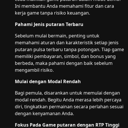
Ini membantu Anda memahami fitur dan cara
kerja game tanpa risiko keuangan.
Pahami Jenis putaran Terbaru
Sebelum mulai bermain, penting untuk
memahami aturan dan karakteristik setiap jenis
putaran pulsa terbaru tanpa potongan. Tiap game
memiliki pembayaran, simbol, dan bonus yang
berbeda, maka pahami dengan baik sebelum
mengambil risiko.
Mulai dengan Modal Rendah
Bagi pemula, disarankan untuk memulai dengan
modal rendah. Begitu Anda merasa lebih percaya
diri, tingkatkan permainan secara perlahan sesuai
dengan kenyamanan Anda.
Fokus Pada Game putaran dengan RTP Tinggi