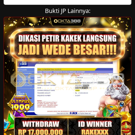
Bukti JP Lainnya: