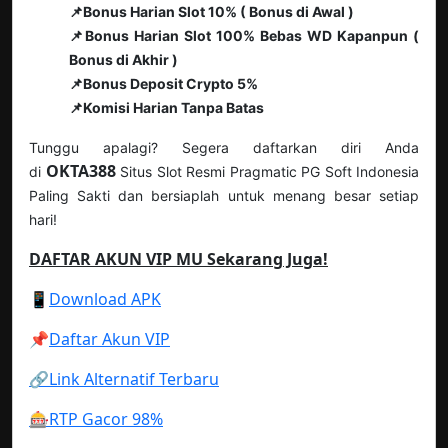
📌
Bonus Harian Slot 10% ( Bonus di Awal )
📌
Bonus Harian Slot 100% Bebas WD Kapanpun (
Bonus di Akhir )
📌
Bonus Deposit Crypto 5%
📌
Komisi Harian Tanpa Batas
Tunggu apalagi? Segera daftarkan diri Anda
OKTA388
di
Situs Slot Resmi Pragmatic PG Soft Indonesia
Paling Sakti dan bersiaplah untuk menang besar setiap
hari!
DAFTAR AKUN VIP MU Sekarang Juga!
📱
Download APK
📌
Daftar Akun VIP
🔗Link Alternatif Terbaru
🎰RTP Gacor 98%