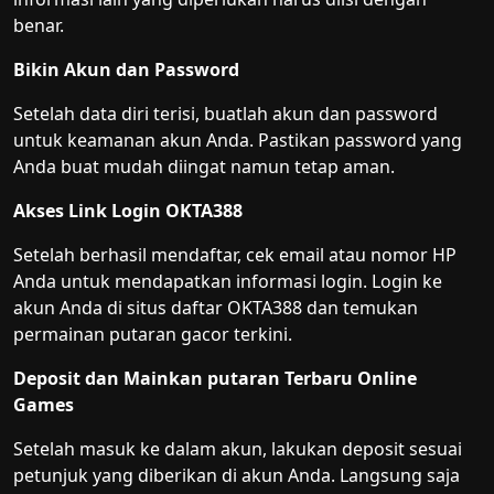
benar.
Bikin Akun dan Password
Setelah data diri terisi, buatlah akun dan password
untuk keamanan akun Anda. Pastikan password yang
Anda buat mudah diingat namun tetap aman.
Akses Link Login OKTA388
Setelah berhasil mendaftar, cek email atau nomor HP
Anda untuk mendapatkan informasi login. Login ke
akun Anda di situs daftar OKTA388 dan temukan
permainan putaran gacor terkini.
Deposit dan Mainkan putaran Terbaru Online
Games
Setelah masuk ke dalam akun, lakukan deposit sesuai
petunjuk yang diberikan di akun Anda. Langsung saja