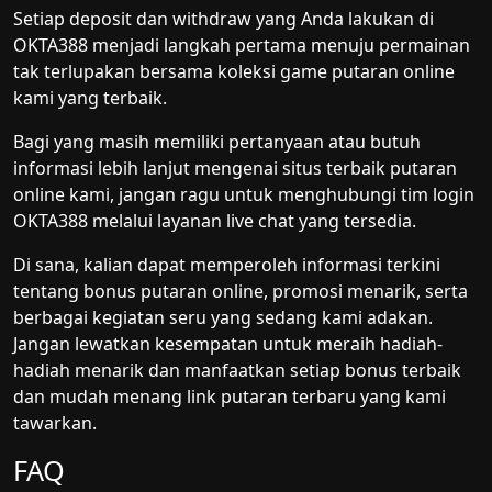
Setiap deposit dan withdraw yang Anda lakukan di
OKTA388 menjadi langkah pertama menuju permainan
tak terlupakan bersama koleksi game putaran online
kami yang terbaik.
Bagi yang masih memiliki pertanyaan atau butuh
informasi lebih lanjut mengenai situs terbaik putaran
online kami, jangan ragu untuk menghubungi tim login
OKTA388 melalui layanan live chat yang tersedia.
Di sana, kalian dapat memperoleh informasi terkini
tentang bonus putaran online, promosi menarik, serta
berbagai kegiatan seru yang sedang kami adakan.
Jangan lewatkan kesempatan untuk meraih hadiah-
hadiah menarik dan manfaatkan setiap bonus terbaik
dan mudah menang link putaran terbaru yang kami
tawarkan.
FAQ