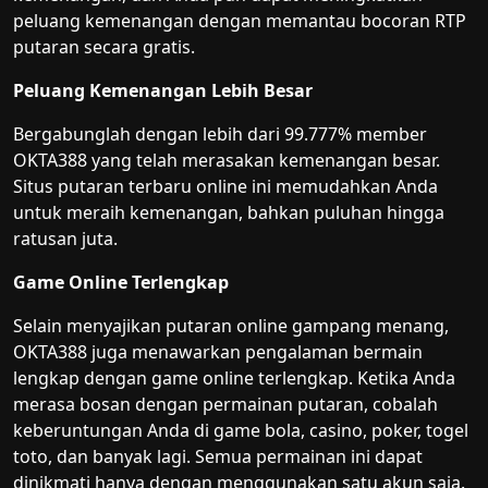
peluang kemenangan dengan memantau bocoran RTP
putaran secara gratis.
Peluang Kemenangan Lebih Besar
Bergabunglah dengan lebih dari 99.777% member
OKTA388 yang telah merasakan kemenangan besar.
Situs putaran terbaru online ini memudahkan Anda
untuk meraih kemenangan, bahkan puluhan hingga
ratusan juta.
Game Online Terlengkap
Selain menyajikan putaran online gampang menang,
OKTA388 juga menawarkan pengalaman bermain
lengkap dengan game online terlengkap. Ketika Anda
merasa bosan dengan permainan putaran, cobalah
keberuntungan Anda di game bola, casino, poker, togel
toto, dan banyak lagi. Semua permainan ini dapat
dinikmati hanya dengan menggunakan satu akun saja.