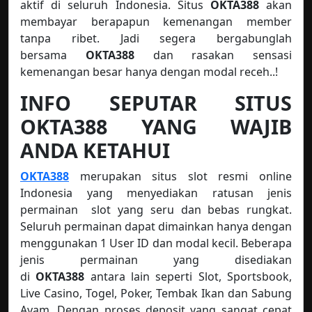
aktif di seluruh Indonesia. Situs
OKTA388
akan
membayar berapapun kemenangan member
tanpa ribet. Jadi segera bergabunglah
bersama
OKTA388
dan rasakan sensasi
kemenangan besar hanya dengan modal receh..!
INFO SEPUTAR SITUS
OKTA388 YANG WAJIB
ANDA KETAHUI
OKTA388
merupakan situs slot resmi online
Indonesia yang menyediakan ratusan jenis
permainan slot yang seru dan bebas rungkat.
Seluruh permainan dapat dimainkan hanya dengan
menggunakan 1 User ID dan modal kecil. Beberapa
jenis permainan yang disediakan
di
OKTA388
antara lain seperti Slot, Sportsbook,
Live Casino, Togel, Poker, Tembak Ikan dan Sabung
Ayam. Dengan proses deposit yang sangat cepat