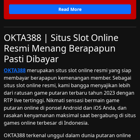
Read More
OKTA388 | Situs Slot Online
Resmi Menang Berapapun
Pasti Dibayar
OKTA388
merupakan situs slot online resmi yang siap
membayar berapapun kemenangan member. Sebagai
situs slot online resmi, kami bangga menyajikan lebih
dari ratusan game putaran terbaru tahun 2023 dengan
RTP live tertinggi. Nikmati sensasi bermain game
putaran online di ponsel Android dan iOS Anda, dan
rasakan kenyamanan maksimal saat bergabung di situs
games online terbesar di Indonesia.
OKTA388 terkenal unggul dalam dunia putaran online