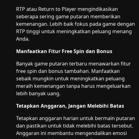
RTP atau Return to Player mengindikasikan
seberapa sering game putaran memberikan
kemenangan. Lebih baik fokus pada game dengan
RTP tinggi untuk meningkatkan peluang menang
Anda.
Manfaatkan Fitur Free Spin dan Bonus
Banyak game putaran terbaru menawarkan fitur
free spin dan bonus tambahan. Manfaatkan
sebaik mungkin untuk meningkatkan peluang
meraih kemenangan tanpa harus mengeluarkan
lebih banyak uang.
Tetapkan Anggaran, Jangan Melebihi Batas
Tetapkan anggaran harian untuk bermain putaran
dan pastikan untuk tidak melebihi batas tersebut.
Anggaran ini membantu mengendalikan emosi