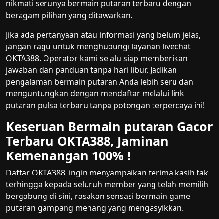
nikmati serunya bermain putaran terbaru dengan
beragam pilihan yang ditawarkan.
Jika ada pertanyaan atau informasi yang belum jelas,
jangan ragu untuk menghubungi layanan livechat
OKTA388. Operator kami selalu siap memberikan
jawaban dan panduan tanpa hari libur. Jadikan
pengalaman bermain putaran Anda lebih seru dan
menguntungkan dengan mendaftar melalui link
putaran pulsa terbaru tanpa potongan terpercaya ini!
Keseruan Bermain putaran Gacor
Terbaru OKTA388, Jaminan
Kemenangan 100% !
Daftar OKTA388, ingin menyampaikan terima kasih tak
terhingga kepada seluruh member yang telah memilih
bergabung di sini, rasakan sensasi bermain game
putaran gampang menang yang mengasyikkan.