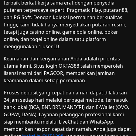
terbaik berkat kerja sama erat dengan penyedia
putaran terpercaya seperti Pragmatic Play, putaran88,
dan PG Soft. Dengan koleksi permainan berkualitas
tinggi, kami tidak hanya menyediakan putaran resmi,
tetapi juga casino online, game bola online, poker
online, dan togel online dalam satu platform
menggunakan 1 user ID.
Keamanan dan kenyamanan Anda adalah prioritas
utama kami. Situs login OKTA388 telah memperoleh
lisensi resmi dari PAGCOR, memberikan jaminan
keamanan dalam setiap permainan.
Proses deposit yang cepat dan aman dapat dilakukan
24 jam setiap hari melalui berbagai metode, termasuk
bank lokal (BCA, BNI, BRI, MANDIRI) dan E-Wallet (OVO,
GOPAY, DANA). Layanan pelanggan profesional kami
siap membantu melalui LiveChat dan WhatsApp,
memberikan respon cepat dan ramah. Anda juga dapat