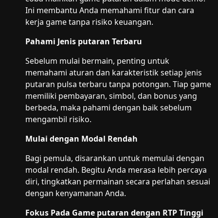
Ini membantu Anda memahami fitur dan cara
kerja game tanpa risiko keuangan.
Pahami Jenis putaran Terbaru
Sebelum mulai bermain, penting untuk
memahami aturan dan karakteristik setiap jenis
putaran pulsa terbaru tanpa potongan. Tiap game
memiliki pembayaran, simbol, dan bonus yang
berbeda, maka pahami dengan baik sebelum
mengambil risiko.
Mulai dengan Modal Rendah
Bagi pemula, disarankan untuk memulai dengan
modal rendah. Begitu Anda merasa lebih percaya
diri, tingkatkan permainan secara perlahan sesuai
dengan kenyamanan Anda.
Fokus Pada Game putaran dengan RTP Tinggi