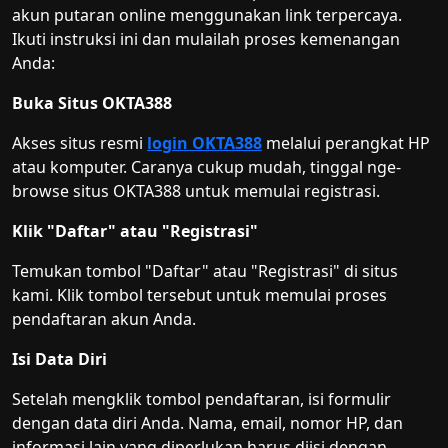
akun putaran online menggunakan link terpercaya.
Ikuti instruksi ini dan mulailah proses kemenangan
Anda:
Buka Situs OKTA388
Akses situs resmi
login OKTA388
melalui perangkat HP
atau komputer. Caranya cukup mudah, tinggal nge-
browse situs OKTA388 untuk memulai registrasi.
Klik "Daftar" atau "Registrasi"
Temukan tombol "Daftar" atau "Registrasi" di situs
kami. Klik tombol tersebut untuk memulai proses
pendaftaran akun Anda.
Isi Data Diri
Setelah mengklik tombol pendaftaran, isi formulir
dengan data diri Anda. Nama, email, nomor HP, dan
informasi lain yang diperlukan harus diisi dengan