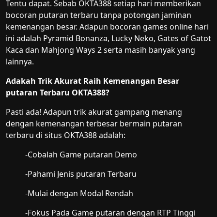
Tentu dapat. Sebab OKTA388 setiap hari memberikan
bocoran putaran terbaru tanpa potongan jaminan
kemenangan besar. Adapun bocoran games online hari
ini adalah Pyramid Bonanza, Lucky Neko, Gates of Gatot
Kaca dan Mahjong Ways 2 serta masih banyak yang
lainnya.
Adakah Trik Akurat Raih Kemenangan Besar
putaran Terbaru OKTA388?
Pasti ada! Adapun trik akurat gampang menang
dengan kemenangan terbesar bermain putaran
terbaru di situs OKTA388 adalah:
-Cobalah Game putaran Demo
-Pahami Jenis putaran Terbaru
-Mulai dengan Modal Rendah
-Fokus Pada Game putaran dengan RTP Tinggi