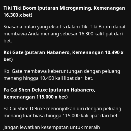
Tiki Tiki Boom (putaran Microgaming, Kemenangan
16.300 x bet)
Suasana pulau yang eksotis dalam Tiki Tiki Boom dapat
membawa Anda menang sebesar 16.300 kali lipat dari
bet.
Koi Gate (putaran Habanero, Kemenangan 10.490 x
bet)
Koi Gate membawa keberuntungan dengan peluang
menang hingga 10.490 kali lipat dari bet.
Fa Cai Shen Deluxe (putaran Habanero,
Kemenangan 115.000 x bet)
Fa Cai Shen Deluxe menonjolkan diri dengan peluang
menang luar biasa hingga 115.000 kali lipat dari bet.
Jangan lewatkan kesempatan untuk meraih