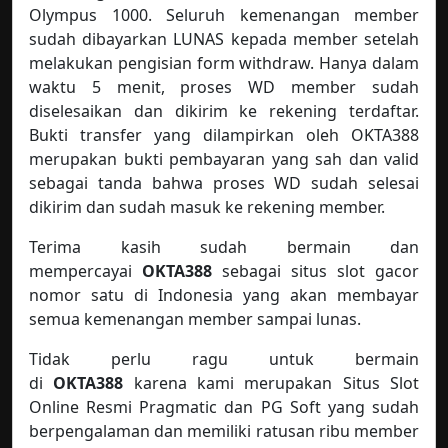
Olympus 1000. Seluruh kemenangan member
sudah dibayarkan LUNAS kepada member setelah
melakukan pengisian form withdraw. Hanya dalam
waktu 5 menit, proses WD member sudah
diselesaikan dan dikirim ke rekening terdaftar.
Bukti transfer yang dilampirkan oleh OKTA388
merupakan bukti pembayaran yang sah dan valid
sebagai tanda bahwa proses WD sudah selesai
dikirim dan sudah masuk ke rekening member.
Terima kasih sudah bermain dan
mempercayai
OKTA388
sebagai situs slot gacor
nomor satu di Indonesia yang akan membayar
semua kemenangan member sampai lunas.
Tidak perlu ragu untuk bermain
di
OKTA388
karena kami merupakan Situs Slot
Online Resmi Pragmatic dan PG Soft yang sudah
berpengalaman dan memiliki ratusan ribu member