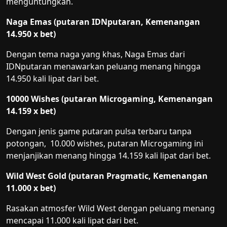
menguntungkan.
Naga Emas (putaran IDNputaran, Kemenangan
14.950 x bet)
Dengan tema naga yang khas, Naga Emas dari
IDNputaran menawarkan peluang menang hingga
14.950 kali lipat dari bet.
10000 Wishes (putaran Microgaming, Kemenangan
14.159 x bet)
Dengan jenis game putaran pulsa terbaru tanpa
potongan, 10.000 wishes, putaran Microgaming ini
menjanjikan menang hingga 14.159 kali lipat dari bet.
Wild West Gold (putaran Pragmatic, Kemenangan
11.000 x bet)
Rasakan atmosfer Wild West dengan peluang menang
mencapai 11.000 kali lipat dari bet.