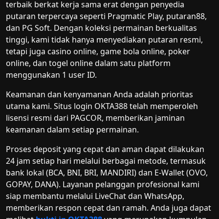
terbaik berkat kerja sama erat dengan penyedia
putaran terpercaya seperti Pragmatic Play, putaran88,
dan PG Soft. Dengan koleksi permainan berkualitas
tinggi, kami tidak hanya menyediakan putaran resmi,
tetapi juga casino online, game bola online, poker
online, dan togel online dalam satu platform
menggunakan 1 user ID.
Keamanan dan kenyamanan Anda adalah prioritas
utama kami. Situs login OKTA388 telah memperoleh
lisensi resmi dari PAGCOR, memberikan jaminan
keamanan dalam setiap permainan.
Proses deposit yang cepat dan aman dapat dilakukan
24 jam setiap hari melalui berbagai metode, termasuk
bank lokal (BCA, BNI, BRI, MANDIRI) dan E-Wallet (OVO,
GOPAY, DANA). Layanan pelanggan profesional kami
siap membantu melalui LiveChat dan WhatsApp,
memberikan respon cepat dan ramah. Anda juga dapat