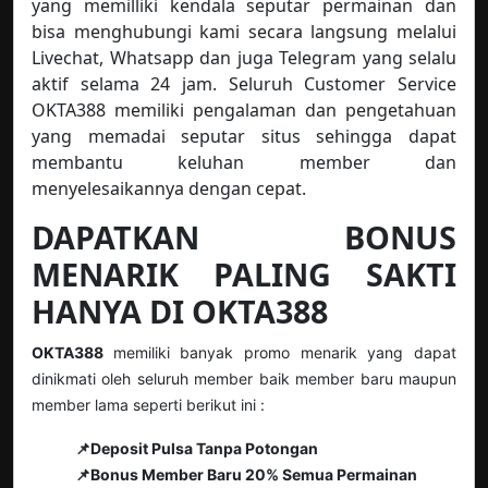
yang memilliki kendala seputar permainan dan
bisa menghubungi kami secara langsung melalui
Livechat, Whatsapp dan juga Telegram yang selalu
aktif selama 24 jam. Seluruh Customer Service
OKTA388 memiliki pengalaman dan pengetahuan
yang memadai seputar situs sehingga dapat
membantu keluhan member dan
menyelesaikannya dengan cepat.
DAPATKAN BONUS
MENARIK PALING SAKTI
HANYA DI OKTA388
OKTA388
memiliki banyak promo menarik yang dapat
dinikmati oleh seluruh member baik member baru maupun
member lama seperti berikut ini :
📌
Deposit Pulsa Tanpa Potongan
📌
Bonus Member Baru 20% Semua Permainan