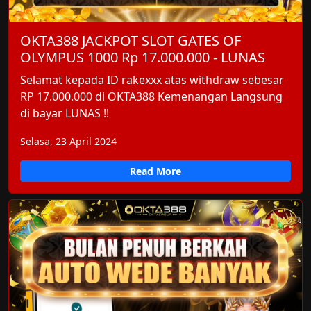
OKTA388 JACKPOT SLOT GATES OF
OLYMPUS 1000 Rp 17.000.000 - LUNAS
Selamat kepada ID rakexxx atas withdraw sebesar
RP 17.000.000 di OKTA388 Kemenangan Langsung
di bayar LUNAS !!
Selasa, 23 April 2024
Read More