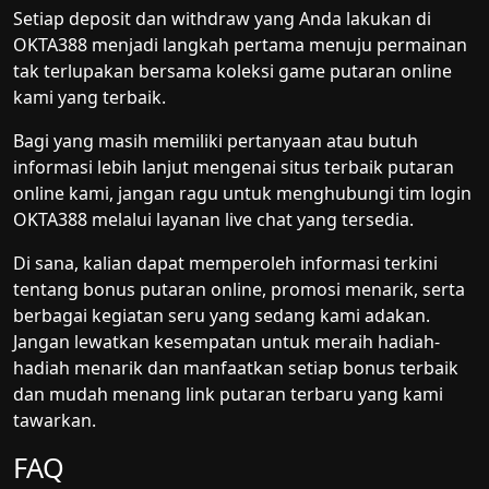
Setiap deposit dan withdraw yang Anda lakukan di
OKTA388 menjadi langkah pertama menuju permainan
tak terlupakan bersama koleksi game putaran online
kami yang terbaik.
Bagi yang masih memiliki pertanyaan atau butuh
informasi lebih lanjut mengenai situs terbaik putaran
online kami, jangan ragu untuk menghubungi tim login
OKTA388 melalui layanan live chat yang tersedia.
Di sana, kalian dapat memperoleh informasi terkini
tentang bonus putaran online, promosi menarik, serta
berbagai kegiatan seru yang sedang kami adakan.
Jangan lewatkan kesempatan untuk meraih hadiah-
hadiah menarik dan manfaatkan setiap bonus terbaik
dan mudah menang link putaran terbaru yang kami
tawarkan.
FAQ