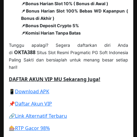
📌
Bonus Harian Slot 10% ( Bonus di Awal )
📌
Bonus Harian Slot 100% Bebas WD Kapanpun (
Bonus di Akhir )
📌
Bonus Deposit Crypto 5%
📌
Komisi Harian Tanpa Batas
Tunggu apalagi? Segera daftarkan diri Anda
OKTA388
di
Situs Slot Resmi Pragmatic PG Soft Indonesia
Paling Sakti dan bersiaplah untuk menang besar setiap
hari!
DAFTAR AKUN VIP MU Sekarang Juga!
📱
Download APK
📌
Daftar Akun VIP
🔗Link Alternatif Terbaru
🎰RTP Gacor 98%