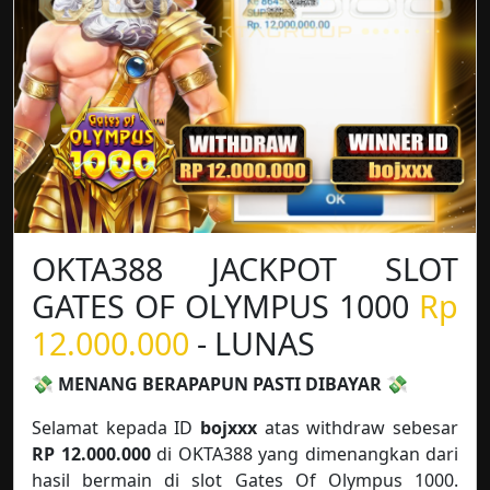
OKTA388 JACKPOT SLOT
GATES OF OLYMPUS 1000
Rp
12.000.000
- LUNAS
💸 MENANG BERAPAPUN PASTI DIBAYAR 💸
Selamat kepada ID
bojxxx
atas withdraw sebesar
RP 12
.000.000
di OKTA388 yang dimenangkan dari
hasil bermain di slot Gates Of Olympus 1000.