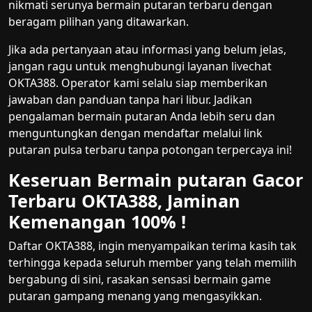
nikmati serunya bermain putaran terbaru dengan
beragam pilihan yang ditawarkan.
Jika ada pertanyaan atau informasi yang belum jelas,
jangan ragu untuk menghubungi layanan livechat
OKTA388. Operator kami selalu siap memberikan
jawaban dan panduan tanpa hari libur. Jadikan
pengalaman bermain putaran Anda lebih seru dan
menguntungkan dengan mendaftar melalui link
putaran pulsa terbaru tanpa potongan terpercaya ini!
Keseruan Bermain putaran Gacor
Terbaru OKTA388, Jaminan
Kemenangan 100% !
Daftar OKTA388, ingin menyampaikan terima kasih tak
terhingga kepada seluruh member yang telah memilih
bergabung di sini, rasakan sensasi bermain game
putaran gampang menang yang mengasyikkan.