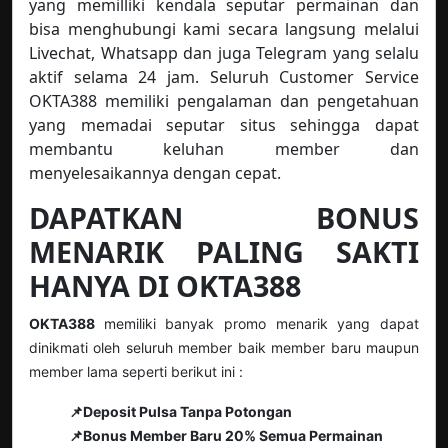
yang memilliki kendala seputar permainan dan
bisa menghubungi kami secara langsung melalui
Livechat, Whatsapp dan juga Telegram yang selalu
aktif selama 24 jam. Seluruh Customer Service
OKTA388 memiliki pengalaman dan pengetahuan
yang memadai seputar situs sehingga dapat
membantu keluhan member dan
menyelesaikannya dengan cepat.
DAPATKAN BONUS
MENARIK PALING SAKTI
HANYA DI OKTA388
OKTA388
memiliki banyak promo menarik yang dapat
dinikmati oleh seluruh member baik member baru maupun
member lama seperti berikut ini :
📌
Deposit Pulsa Tanpa Potongan
📌
Bonus Member Baru 20% Semua Permainan