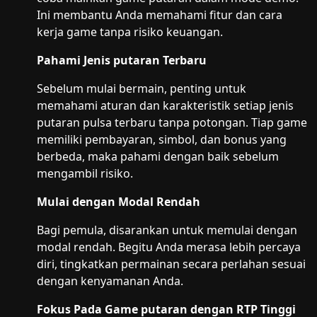
Ini membantu Anda memahami fitur dan cara
kerja game tanpa risiko keuangan.
Pahami Jenis putaran Terbaru
Sebelum mulai bermain, penting untuk
memahami aturan dan karakteristik setiap jenis
putaran pulsa terbaru tanpa potongan. Tiap game
memiliki pembayaran, simbol, dan bonus yang
berbeda, maka pahami dengan baik sebelum
mengambil risiko.
Mulai dengan Modal Rendah
Bagi pemula, disarankan untuk memulai dengan
modal rendah. Begitu Anda merasa lebih percaya
diri, tingkatkan permainan secara perlahan sesuai
dengan kenyamanan Anda.
Fokus Pada Game putaran dengan RTP Tinggi