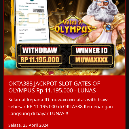
OKTA388 JACKPOT SLOT GATES OF
OLYMPUS Rp 11.195.000 - LUNAS
Selamat kepada ID muwaxxxxx atas withdraw
sebesar RP 11.195.000 di OKTA388 Kemenangan
Langsung di bayar LUNAS !!
Selasa, 23 April 2024