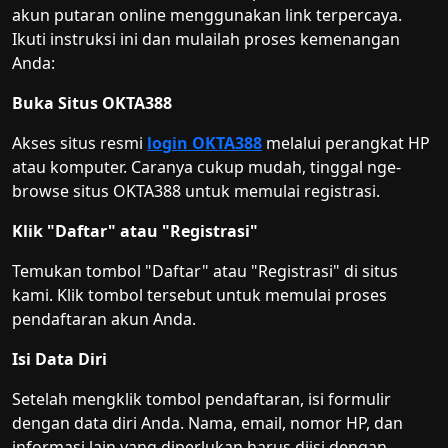
akun putaran online menggunakan link terpercaya.
Ikuti instruksi ini dan mulailah proses kemenangan
Anda:
Buka Situs OKTA388
Akses situs resmi
login OKTA388
melalui perangkat HP
atau komputer. Caranya cukup mudah, tinggal nge-
browse situs OKTA388 untuk memulai registrasi.
Klik "Daftar" atau "Registrasi"
Temukan tombol "Daftar" atau "Registrasi" di situs
kami. Klik tombol tersebut untuk memulai proses
pendaftaran akun Anda.
Isi Data Diri
Setelah mengklik tombol pendaftaran, isi formulir
dengan data diri Anda. Nama, email, nomor HP, dan
informasi lain yang diperlukan harus diisi dengan