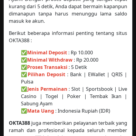
kurang dari 5 detik, Anda dapat bermain kapanpun
dimanapun tanpa harus menunggu lama saldo
masuk ke akun.
Berikut beberapa informasi penting tentang situs
OKTA388 :
✅
Minimal Deposit
: Rp 10.000
✅
Minimal Withdraw
: Rp 20.000
✅
Proses Transaksi
: 5 Detik
✅
Pilihan Deposit
: Bank | EWallet | QRIS |
Pulsa
✅
Jenis Permainan
: Slot | Sportsbook | Live
Casino | Togel | Poker | Tembak Ikan |
Sabung Ayam
✅
Mata Uang
: Indonesia Rupiah (IDR)
OKTA388
juga memberikan pelayanan terbaik yang
ramah dan profesional kepada seluruh member