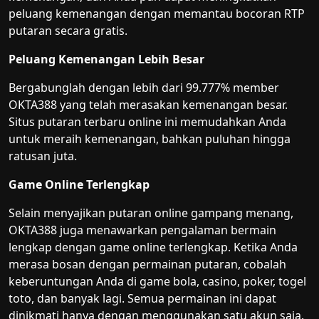
peluang kemenangan dengan memantau bocoran RTP
putaran secara gratis.
Peluang Kemenangan Lebih Besar
Bergabunglah dengan lebih dari 99.777% member
OKTA388 yang telah merasakan kemenangan besar.
Situs putaran terbaru online ini memudahkan Anda
untuk meraih kemenangan, bahkan puluhan hingga
ratusan juta.
Game Online Terlengkap
Selain menyajikan putaran online gampang menang,
OKTA388 juga menawarkan pengalaman bermain
lengkap dengan game online terlengkap. Ketika Anda
merasa bosan dengan permainan putaran, cobalah
keberuntungan Anda di game bola, casino, poker, togel
toto, dan banyak lagi. Semua permainan ini dapat
dinikmati hanya dengan menggunakan satu akun saja.