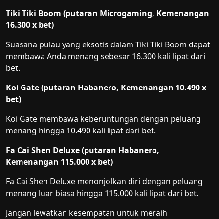
Tiki Tiki Boom (putaran Microgaming, Kemenangan
16.300 x bet)
Suasana pulau yang eksotis dalam Tiki Tiki Boom dapat
membawa Anda menang sebesar 16.300 kali lipat dari
bet.
Koi Gate (putaran Habanero, Kemenangan 10.490 x
bet)
Koi Gate membawa keberuntungan dengan peluang
menang hingga 10.490 kali lipat dari bet.
Fa Cai Shen Deluxe (putaran Habanero,
Kemenangan 115.000 x bet)
Fa Cai Shen Deluxe menonjolkan diri dengan peluang
menang luar biasa hingga 115.000 kali lipat dari bet.
Jangan lewatkan kesempatan untuk meraih