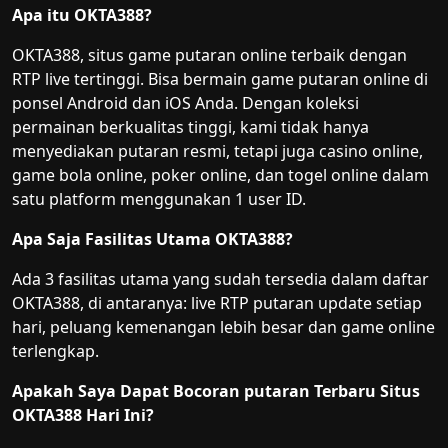
Apa itu OKTA388?
OKTA388, situs game putaran online terbaik dengan
RTP live tertinggi. Bisa bermain game putaran online di
ponsel Android dan iOS Anda. Dengan koleksi
permainan berkualitas tinggi, kami tidak hanya
menyediakan putaran resmi, tetapi juga casino online,
game bola online, poker online, dan togel online dalam
satu platform menggunakan 1 user ID.
Apa Saja Fasilitas Utama OKTA388?
Ada 3 fasilitas utama yang sudah tersedia dalam daftar
OKTA388, di antaranya: live RTP putaran update setiap
hari, peluang kemenangan lebih besar dan game online
terlengkap.
Apakah Saya Dapat Bocoran putaran Terbaru Situs
OKTA388 Hari Ini?