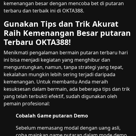
kemenangan besar dengan mencoba bet di putaran
terbaru dan terbaik ini di OKTA388.
Gunakan Tips dan Trik Akurat
Raih Kemenangan Besar putaran
Terbaru OKTA388!
Menikmati pengalaman bermain putaran terbaru hari
ini bisa menjadi kegiatan yang menghibur dan
menguntungkan, namun, tanpa strategi yang tepat,
kekalahan mungkin lebih sering terjadi daripada
kemenangan. Untuk membantu Anda meraih
kesuksesan dalam bermain, ada beberapa tips dan trik
yang telah terbukti efektif, sudah digunakan oleh
pemain profesional:
Cobalah Game putaran Demo
Sebelum memasang modal dengan uang asli,
coba mainkan game putaran dalam mode demo.