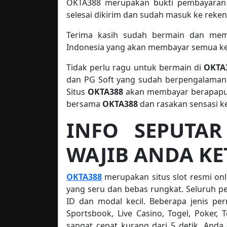
OKTA388 merupakan bukti pembayaran 
selesai dikirim dan sudah masuk ke reke
Terima kasih sudah bermain dan me
Indonesia yang akan membayar semua k
Tidak perlu ragu untuk bermain di
OKTA
dan PG Soft yang sudah berpengalaman d
Situs
OKTA388
akan membayar berapapun
bersama
OKTA388
dan rasakan sensasi 
INFO SEPUTAR
WAJIB ANDA KE
OKTA388
merupakan situs slot resmi on
yang seru dan bebas rungkat. Seluruh 
ID dan modal kecil. Beberapa jenis pe
Sportsbook, Live Casino, Togel, Poker
sangat cepat kurang dari 5 detik, An