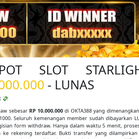
KPOT SLOT STARLIG
000.000
- LUNAS
 💸
raw sebesar
RP 10.000.000
di OKTA388 yang dimenangkan
us 1000. Seluruh kemenangan member sudah dibayarkan 
isian form withdraw. Hanya dalam waktu 5 menit, pros
ke rekening terdaftar. Bukti transfer yang dilampirkan