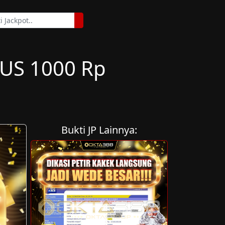
US 1000 Rp
Bukti JP Lainnya: