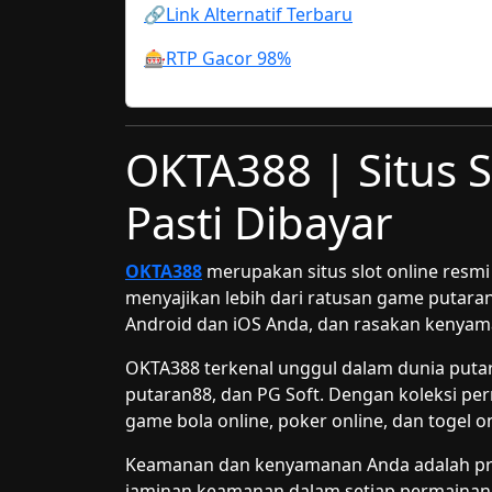
🔗Link Alternatif Terbaru
🎰RTP Gacor 98%
OKTA388 | Situs 
Pasti Dibayar
OKTA388
merupakan situs slot online resm
menyajikan lebih dari ratusan game putaran
Android dan iOS Anda, dan rasakan kenyama
OKTA388 terkenal unggul dalam dunia putara
putaran88, dan PG Soft. Dengan koleksi perm
game bola online, poker online, dan togel 
Keamanan dan kenyamanan Anda adalah prio
jaminan keamanan dalam setiap permainan