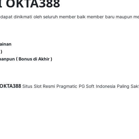
I OKTA388
 dapat dinikmati oleh seluruh member baik member baru maupun m
ainan
 )
anpun ( Bonus di Akhir )
OKTA388
Situs Slot Resmi Pragmatic PG Soft Indonesia Paling Sak