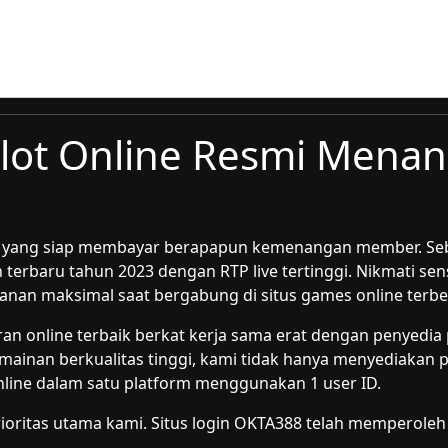
Slot Online Resmi Mena
i yang siap membayar berapapun kemenangan member. Sebag
 terbaru tahun 2023 dengan RTP live tertinggi. Nikmati se
nan maksimal saat bergabung di situs games online terbes
n online terbaik berkat kerja sama erat dengan penyedia p
ainan berkualitas tinggi, kami tidak hanya menyediakan pu
online dalam satu platform menggunakan 1 user ID.
ritas utama kami. Situs login OKTA388 telah memperoleh 
.