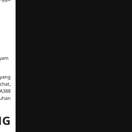
Ayam
 yang
chat,
TA388
luhan
NG