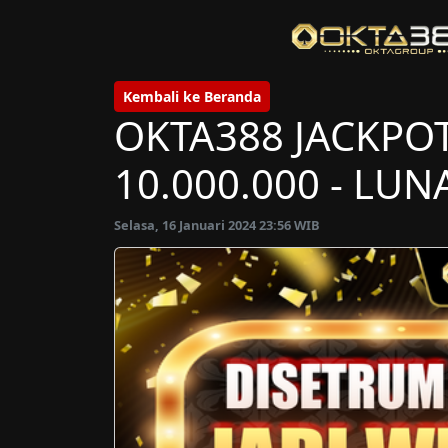
Kembali ke Beranda
OKTA388 JACKPOT
10.000.000 - LUN
Selasa, 16 Januari 2024 23:56 WIB