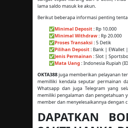
lama saldo masuk ke akun.
Berikut beberapa informasi penting tenta
✅
Minimal Deposit
: Rp 10.000
✅
Minimal Withdraw
: Rp 20.000
✅
Proses Transaksi
: 5 Detik
✅
Pilihan Deposit
: Bank | EWallet 
✅
Jenis Permainan
: Slot | Sportsb
✅
Mata Uang
: Indonesia Rupiah (I
OKTA388
juga memberikan pelayanan ter
memilliki kendala seputar permainan d
Whatsapp dan juga Telegram yang sela
memiliki pengalaman dan pengetahuan y
member dan menyelesaikannya dengan c
DAPATKAN BO