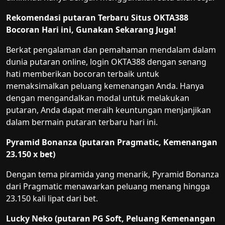
Rekomendasi putaran Terbaru Situs OKTA388
Bocoran Hari ini, Gunakan Sekarang Juga!
Berkat pengalaman dan pemahaman mendalam dalam
dunia putaran online, login OKTA388 dengan senang
hati memberikan bocoran terbaik untuk
memaksimalkan peluang kemenangan Anda. Hanya
dengan mengandalkan modal untuk melakukan
putaran, Anda dapat meraih keuntungan menjanjikan
dalam bermain putaran terbaru hari ini.
Pyramid Bonanza (putaran Pragmatic, Kemenangan
23.150 x bet)
Dengan tema piramida yang menarik, Pyramid Bonanza
dari Pragmatic menawarkan peluang menang hingga
23.150 kali lipat dari bet.
Lucky Neko (putaran PG Soft, Peluang Kemenangan