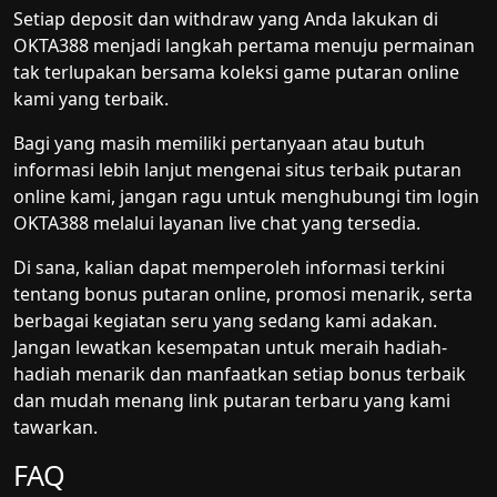
Setiap deposit dan withdraw yang Anda lakukan di
OKTA388 menjadi langkah pertama menuju permainan
tak terlupakan bersama koleksi game putaran online
kami yang terbaik.
Bagi yang masih memiliki pertanyaan atau butuh
informasi lebih lanjut mengenai situs terbaik putaran
online kami, jangan ragu untuk menghubungi tim login
OKTA388 melalui layanan live chat yang tersedia.
Di sana, kalian dapat memperoleh informasi terkini
tentang bonus putaran online, promosi menarik, serta
berbagai kegiatan seru yang sedang kami adakan.
Jangan lewatkan kesempatan untuk meraih hadiah-
hadiah menarik dan manfaatkan setiap bonus terbaik
dan mudah menang link putaran terbaru yang kami
tawarkan.
FAQ