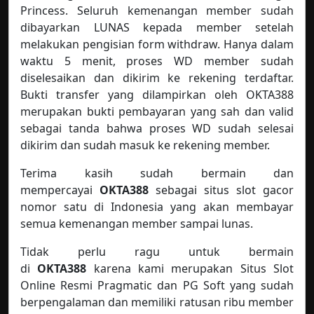
Princess. Seluruh kemenangan member sudah
dibayarkan LUNAS kepada member setelah
melakukan pengisian form withdraw. Hanya dalam
waktu 5 menit, proses WD member sudah
diselesaikan dan dikirim ke rekening terdaftar.
Bukti transfer yang dilampirkan oleh OKTA388
merupakan bukti pembayaran yang sah dan valid
sebagai tanda bahwa proses WD sudah selesai
dikirim dan sudah masuk ke rekening member.
Terima kasih sudah bermain dan
mempercayai
OKTA388
sebagai situs slot gacor
nomor satu di Indonesia yang akan membayar
semua kemenangan member sampai lunas.
Tidak perlu ragu untuk bermain
di
OKTA388
karena kami merupakan Situs Slot
Online Resmi Pragmatic dan PG Soft yang sudah
berpengalaman dan memiliki ratusan ribu member