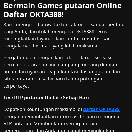
Bermain Games putaran Online
Daftar OKTA388!
Kami mengerti bahwa faktor-faktor ini sangat penting
bagi Anda, dan itulah mengapa OKTA388 terus
meningkatkan layanan kami untuk memberikan
pengalaman bermain yang lebih maksimal.
Bergabunglah dengan kami dan nikmati sensasi
bermain putaran online gampang menang dengan
aman dan nyaman. Dapatkan fasilitas unggulan dari
situs putaran pulsa terbaru tanpa potongan
terpercaya.
Live RTP putaran Update Setiap Hari
Dapatkan keuntungan maksimal di
daftar OKTA388
dengan memanfaatkan informasi terbaru mengenai
RTP putaran. Member kami sering meraih
kemenangan, dan Anda pun dapat meningkatkan