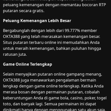
peluang kemenangan dengan memantau bocoran RTP
putaran secara gratis.
Peluang Kemenangan Lebih Besar
Bergabunglah dengan lebih dari 99.777% member
OKTA388 yang telah merasakan kemenangan besar.
Situs putaran terbaru online ini memudahkan Anda
untuk meraih kemenangan, bahkan puluhan hingga
ratusan juta.
Game Online Terlengkap
Selain menyajikan putaran online gampang menang,
OKTA388 juga menawarkan pengalaman bermain
lengkap dengan game online terlengkap. Ketika Anda
merasa bosan dengan permainan putaran, cobalah
keberuntungan Anda di game bola, casino, poker, togel
toto, dan banyak lagi. Semua permainan ini dapat
dinikmati hanya dengan menggunakan satu akun saja.