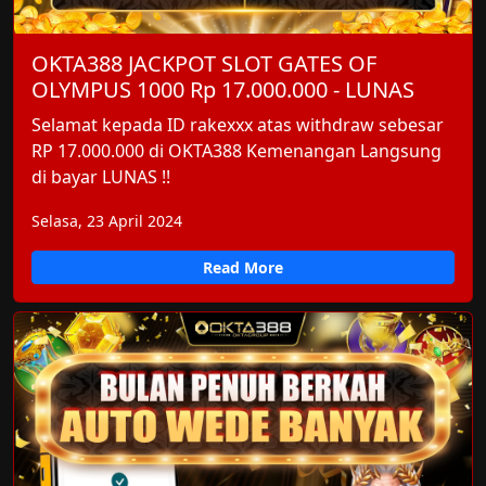
OKTA388 JACKPOT SLOT GATES OF
OLYMPUS 1000 Rp 17.000.000 - LUNAS
Selamat kepada ID rakexxx atas withdraw sebesar
RP 17.000.000 di OKTA388 Kemenangan Langsung
di bayar LUNAS !!
Selasa, 23 April 2024
Read More