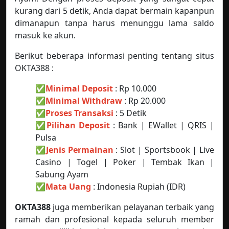
kurang dari 5 detik, Anda dapat bermain kapanpun
dimanapun tanpa harus menunggu lama saldo
masuk ke akun.
Berikut beberapa informasi penting tentang situs
OKTA388 :
✅
Minimal Deposit
: Rp 10.000
✅
Minimal Withdraw
: Rp 20.000
✅
Proses Transaksi
: 5 Detik
✅
Pilihan Deposit
: Bank | EWallet | QRIS |
Pulsa
✅
Jenis Permainan
: Slot | Sportsbook | Live
Casino | Togel | Poker | Tembak Ikan |
Sabung Ayam
✅
Mata Uang
: Indonesia Rupiah (IDR)
OKTA388
juga memberikan pelayanan terbaik yang
ramah dan profesional kepada seluruh member