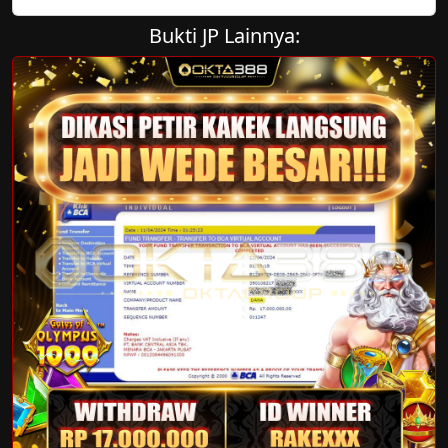
Bukti JP Lainnya: