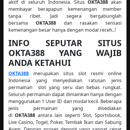
aktif di seluruh Indonesia. Situs
OKTA388
akan
membayar berapapun kemenangan member
tanpa ribet. Jadi segera bergabunglah
bersama
OKTA388
dan rasakan sensasi
kemenangan besar hanya dengan modal receh..!
INFO SEPUTAR SITUS
OKTA388 YANG WAJIB
ANDA KETAHUI
OKTA388
merupakan situs slot resmi online
Indonesia yang menyediakan ratusan jenis
permainan slot yang seru dan bebas rungkat.
Seluruh permainan dapat dimainkan hanya dengan
menggunakan 1 User ID dan modal kecil. Beberapa
jenis permainan yang disediakan
di
OKTA388
antara lain seperti Slot, Sportsbook,
Live Casino, Togel, Poker, Tembak Ikan dan Sabung
Ayam. Dengan proses deposit yang sangat cepat