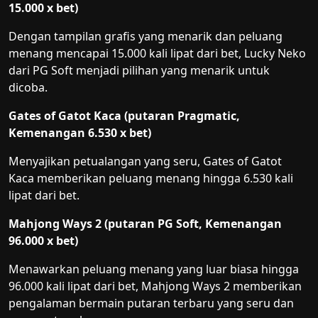
15.000 x bet)
Dengan tampilan grafis yang menarik dan peluang
menang mencapai 15.000 kali lipat dari bet, Lucky Neko
dari PG Soft menjadi pilihan yang menarik untuk
dicoba.
Gates of Gatot Kaca (putaran Pragmatic,
Kemenangan 6.530 x bet)
Menyajikan petualangan yang seru, Gates of Gatot
Kaca memberikan peluang menang hingga 6.530 kali
lipat dari bet.
Mahjong Ways 2 (putaran PG Soft, Kemenangan
96.000 x bet)
Menawarkan peluang menang yang luar biasa hingga
96.000 kali lipat dari bet, Mahjong Ways 2 memberikan
pengalaman bermain putaran terbaru yang seru dan